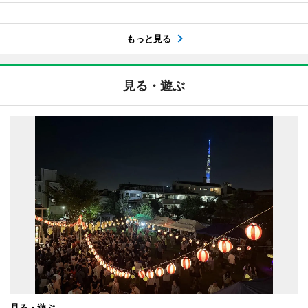
もっと見る
見る・遊ぶ
見る・遊ぶ