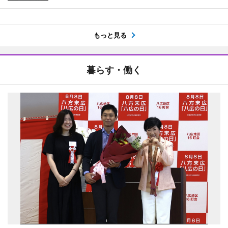
もっと見る
暮らす・働く