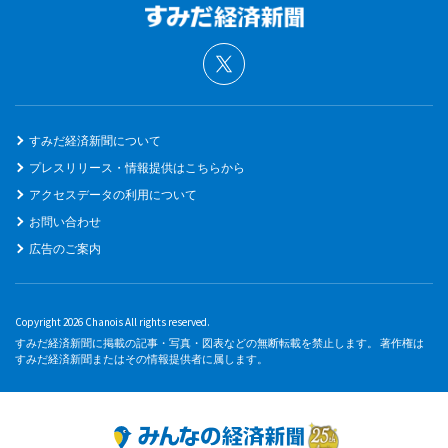
すみだ経済新聞について
プレスリリース・情報提供はこちらから
アクセスデータの利用について
お問い合わせ
広告のご案内
Copyright 2026 Chanois All rights reserved.
すみだ経済新聞に掲載の記事・写真・図表などの無断転載を禁止します。 著作権は
すみだ経済新聞またはその情報提供者に属します。