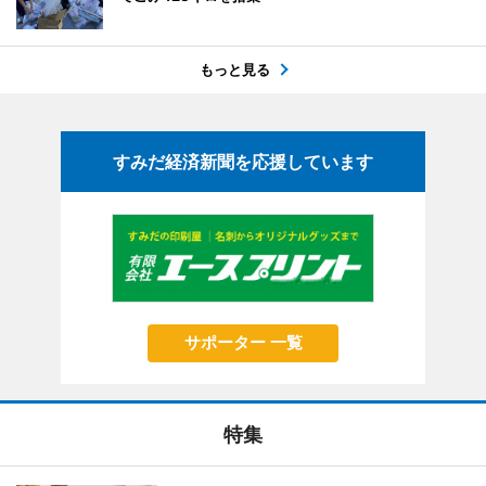
もっと見る
すみだ経済新聞を応援しています
サポーター 一覧
特集