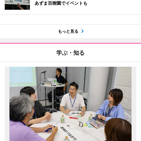
あずま百樹園でイベントも
もっと見る
学ぶ・知る