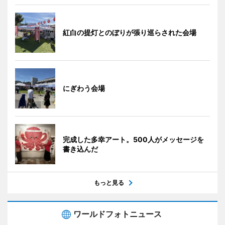
紅白の提灯とのぼりが張り巡らされた会場
にぎわう会場
完成した多幸アート。500人がメッセージを
書き込んだ
もっと見る
ワールドフォトニュース