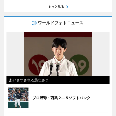
もっと見る
ワールドフォトニュース
あいさつされる悠仁さま
プロ野球・西武２―５ソフトバンク