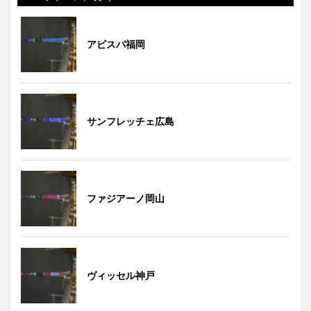
アビスパ福岡
サンフレッチェ広島
ファジアーノ岡山
ヴィッセル神戸