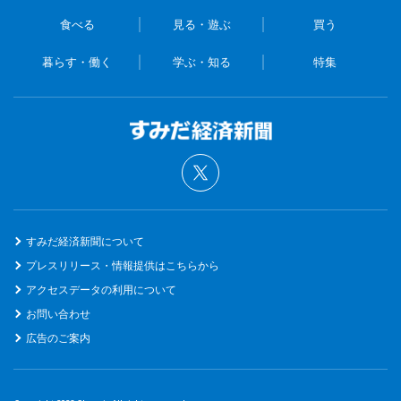
食べる
見る・遊ぶ
買う
暮らす・働く
学ぶ・知る
特集
すみだ経済新聞について
プレスリリース・情報提供はこちらから
アクセスデータの利用について
お問い合わせ
広告のご案内