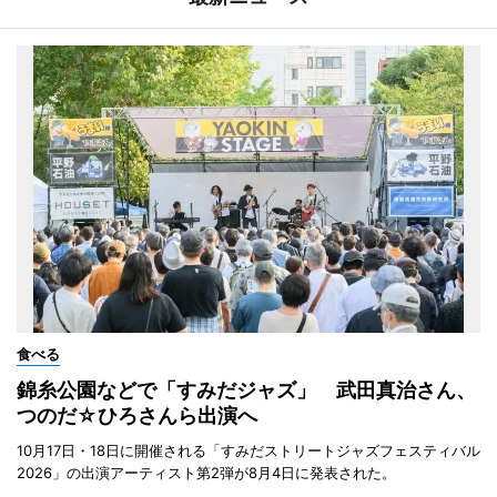
食べる
錦糸公園などで「すみだジャズ」 武田真治さん、
つのだ☆ひろさんら出演へ
10月17日・18日に開催される「すみだストリートジャズフェスティバル
2026」の出演アーティスト第2弾が8月4日に発表された。