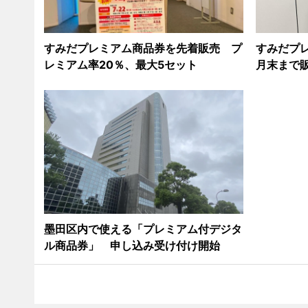
すみだプレミアム商品券を先着販売 プ
すみだプレ
レミアム率20％、最大5セット
月末まで
墨田区内で使える「プレミアム付デジタ
ル商品券」 申し込み受け付け開始