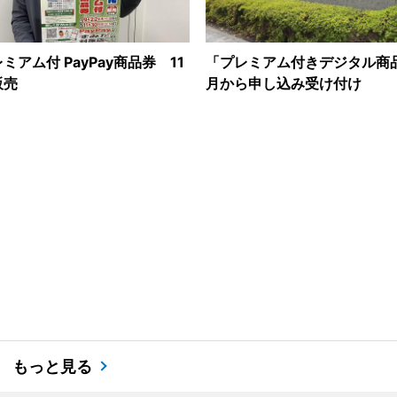
ミアム付 PayPay商品券 11
「プレミアム付きデジタル商
販売
月から申し込み受け付け
もっと見る