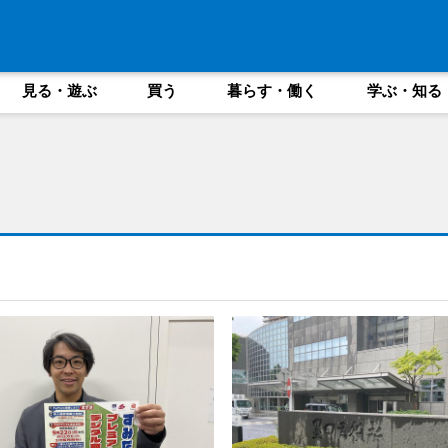
見る・遊ぶ
買う
暮らす・働く
学ぶ・知る