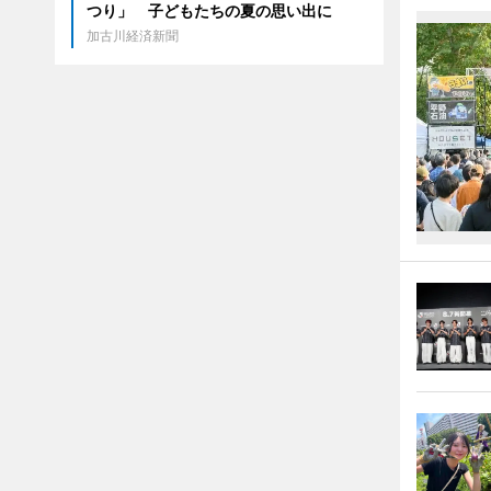
つり」 子どもたちの夏の思い出に
加古川経済新聞