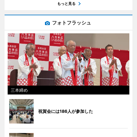
もっと見る
フォトフラッシュ
三本締め
祝賀会には186人が参加した