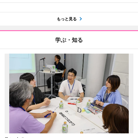
もっと見る
学ぶ・知る