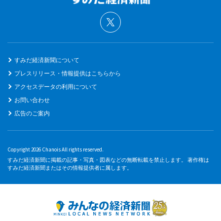
すみだ経済新聞について
プレスリリース・情報提供はこちらから
アクセスデータの利用について
お問い合わせ
広告のご案内
Copyright 2026 Chanois All rights reserved.
すみだ経済新聞に掲載の記事・写真・図表などの無断転載を禁止します。 著作権は
すみだ経済新聞またはその情報提供者に属します。