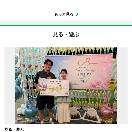
もっと見る
見る・遊ぶ
見る・遊ぶ