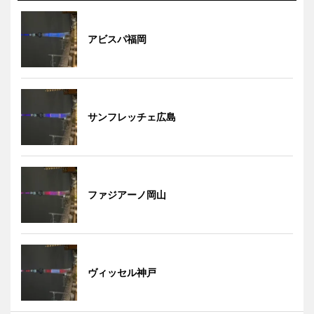
アビスパ福岡
サンフレッチェ広島
ファジアーノ岡山
ヴィッセル神戸