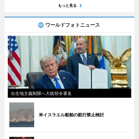
もっと見る
ワールドフォトニュース
出生地主義制限へ大統領令署名
米イスラエル船舶の航行禁止検討