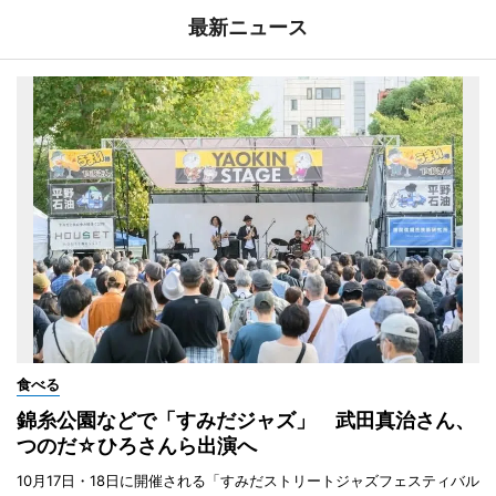
最新ニュース
食べる
錦糸公園などで「すみだジャズ」 武田真治さん、
つのだ☆ひろさんら出演へ
10月17日・18日に開催される「すみだストリートジャズフェスティバル