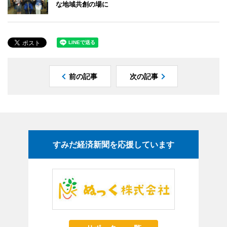
な地域共創の場に
前の記事
次の記事
すみだ経済新聞を応援しています