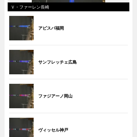
Ｖ・ファーレン長崎
アビスパ福岡
サンフレッチェ広島
ファジアーノ岡山
ヴィッセル神戸