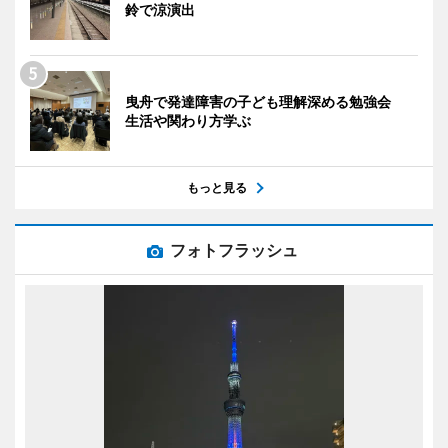
鈴で涼演出
曳舟で発達障害の子ども理解深める勉強会
生活や関わり方学ぶ
もっと見る
フォトフラッシュ