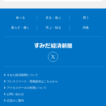
食べる
見る・遊ぶ
買う
暮らす・働く
学ぶ・知る
特集
すみだ経済新聞について
プレスリリース・情報提供はこちらから
アクセスデータの利用について
お問い合わせ
広告のご案内