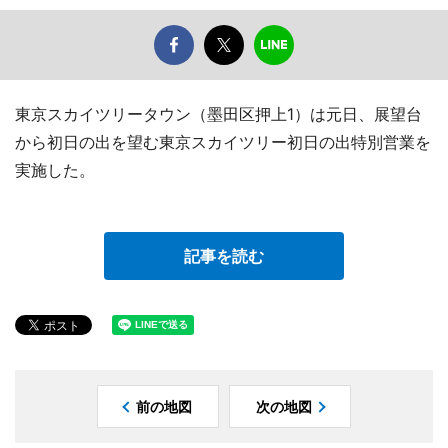
東京スカイツリータウン（墨田区押上1）は元日、展望台
から初日の出を望む東京スカイツリー初日の出特別営業を
実施した。
記事を読む
前の地図
次の地図