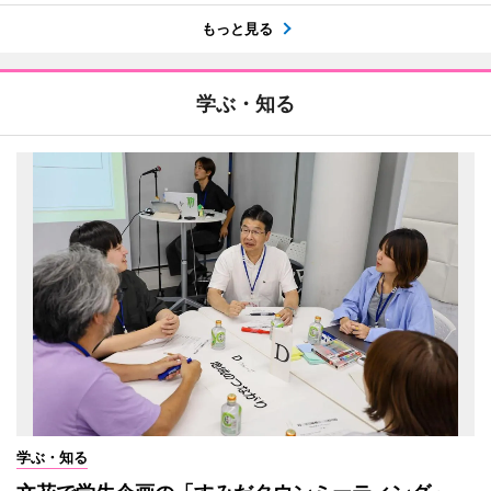
もっと見る
学ぶ・知る
学ぶ・知る