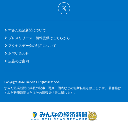
すみだ経済新聞について
プレスリリース・情報提供はこちらから
アクセスデータの利用について
お問い合わせ
広告のご案内
Copyright 2026 Chanois All rights reserved.
すみだ経済新聞に掲載の記事・写真・図表などの無断転載を禁止します。 著作権は
すみだ経済新聞またはその情報提供者に属します。