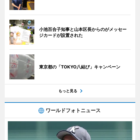
小池百合子知事と山本区長からのがメッセー
ジカードが設置された
東京都の「TOKYO八結び」キャンペーン
もっと見る
ワールドフォトニュース