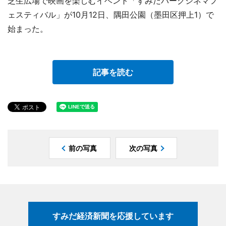
芝生広場で映画を楽しむイベント「すみだパークシネマフ
ェスティバル」が10月12日、隅田公園（墨田区押上1）で
始まった。
記事を読む
前の写真
次の写真
すみだ経済新聞を応援しています