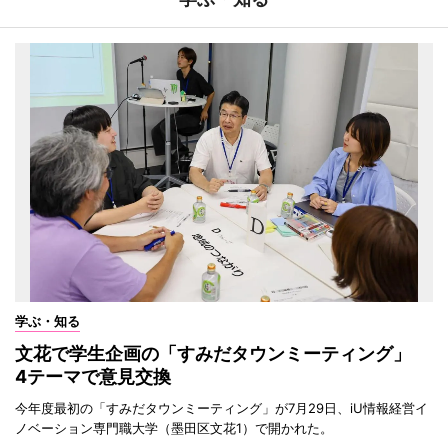
学ぶ・知る
文花で学生企画の「すみだタウンミーティング」
4テーマで意見交換
今年度最初の「すみだタウンミーティング」が7月29日、iU情報経営イ
ノベーション専門職大学（墨田区文花1）で開かれた。