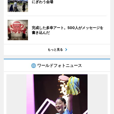
にぎわう会場
完成した多幸アート。500人がメッセージを
書き込んだ
もっと見る
ワールドフォトニュース