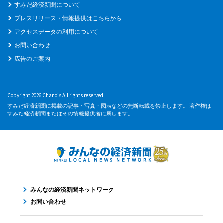
すみだ経済新聞について
プレスリリース・情報提供はこちらから
アクセスデータの利用について
お問い合わせ
広告のご案内
Copyright 2026 Chanois All rights reserved.
すみだ経済新聞に掲載の記事・写真・図表などの無断転載を禁止します。 著作権は
すみだ経済新聞またはその情報提供者に属します。
みんなの経済新聞ネットワーク
お問い合わせ