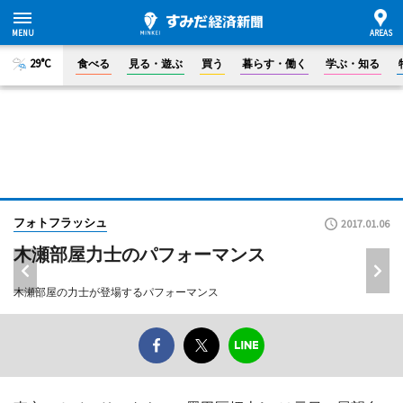
29°C
食べる
見る・遊ぶ
買う
暮らす・働く
学ぶ・知る
フォトフラッシュ
2017.01.06
木瀬部屋力士のパフォーマンス
木瀬部屋の力士が登場するパフォーマンス