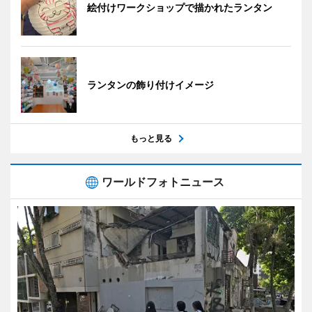
絵付けワークショップで描かれたランタン
ランタンの飾り付けイメージ
もっと見る
ワールドフォトニュース