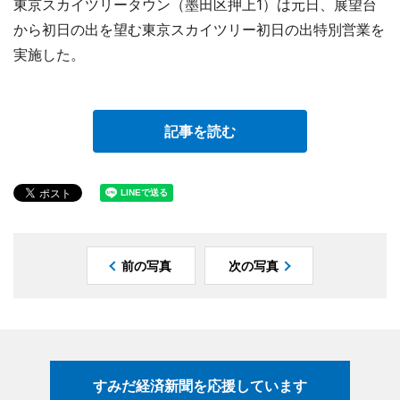
東京スカイツリータウン（墨田区押上1）は元日、展望台
から初日の出を望む東京スカイツリー初日の出特別営業を
実施した。
記事を読む
前の写真
次の写真
すみだ経済新聞を応援しています