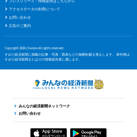
プレスリリース・情報提供はこちらから
アクセスデータの利用について
お問い合わせ
広告のご案内
Copyright 2026 Chanois All rights reserved.
すみだ経済新聞に掲載の記事・写真・図表などの無断転載を禁止します。 著作権は
すみだ経済新聞またはその情報提供者に属します。
みんなの経済新聞ネットワーク
お問い合わせ