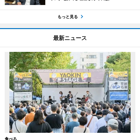
もっと見る
最新ニュース
食べる