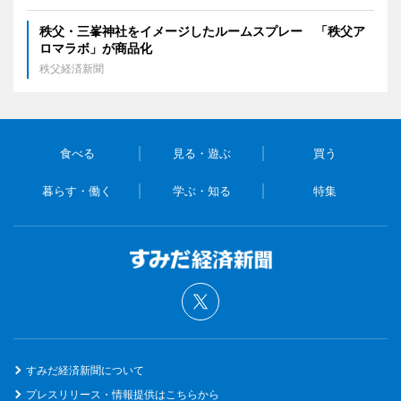
秩父・三峯神社をイメージしたルームスプレー 「秩父ア
ロマラボ」が商品化
秩父経済新聞
食べる
見る・遊ぶ
買う
暮らす・働く
学ぶ・知る
特集
すみだ経済新聞について
プレスリリース・情報提供はこちらから