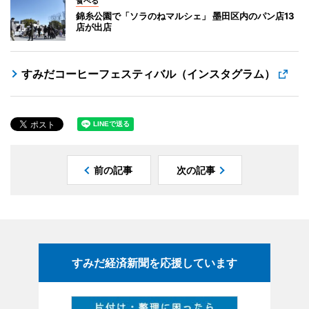
食べる
錦糸公園で「ソラのねマルシェ」 墨田区内のパン店13
店が出店
すみだコーヒーフェスティバル（インスタグラム）
前の記事
次の記事
すみだ経済新聞を応援しています