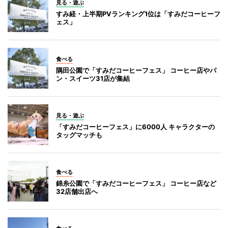
見る・遊ぶ
すみ経・上半期PVランキング1位は「すみだコーヒーフ
ェス」
食べる
隅田公園で「すみだコーヒーフェス」 コーヒー店やパ
ン・スイーツ31店が集結
見る・遊ぶ
「すみだコーヒーフェス」に6000人 キャラクターの
タッグマッチも
食べる
錦糸公園で「すみだコーヒーフェス」 コーヒー店など
32店舗出店へ