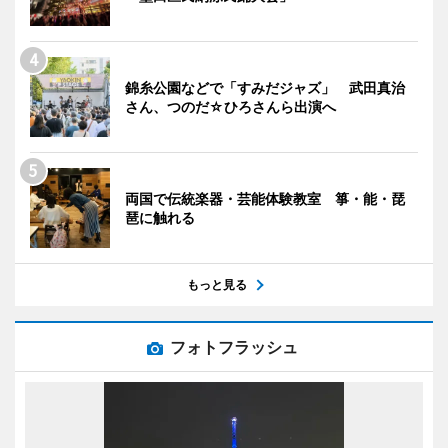
錦糸公園などで「すみだジャズ」 武田真治
さん、つのだ☆ひろさんら出演へ
両国で伝統楽器・芸能体験教室 箏・能・琵
琶に触れる
もっと見る
フォトフラッシュ