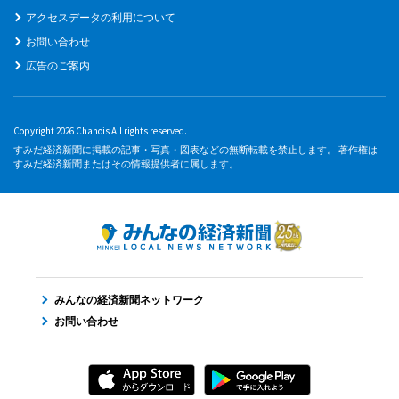
アクセスデータの利用について
お問い合わせ
広告のご案内
Copyright 2026 Chanois All rights reserved.
すみだ経済新聞に掲載の記事・写真・図表などの無断転載を禁止します。 著作権は
すみだ経済新聞またはその情報提供者に属します。
みんなの経済新聞ネットワーク
お問い合わせ