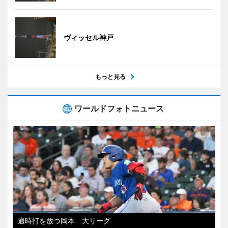
ヴィッセル神戸
もっと見る
ワールドフォトニュース
適時打を放つ岡本 大リーグ