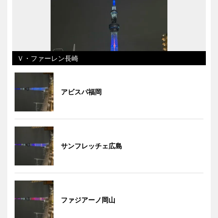
Ｖ・ファーレン長崎
アビスパ福岡
サンフレッチェ広島
ファジアーノ岡山