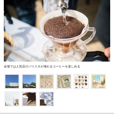
会場では人気店のバリスタが淹れるコーヒーを楽しめる