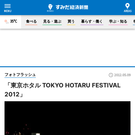
35°C
食べる
見る・遊ぶ
買う
暮らす・働く
学ぶ・知る
フォトフラッシュ
2012.05.09
「東京ホタル TOKYO HOTARU FESTIVAL
2012」