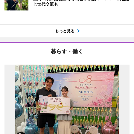
じ世代交流も
もっと見る
暮らす・働く