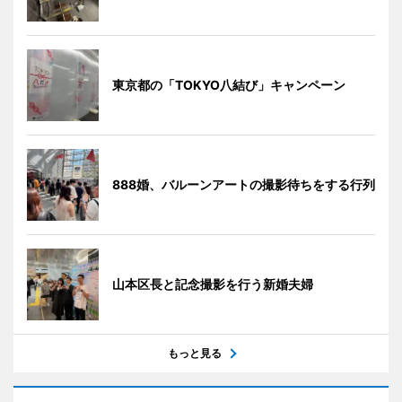
東京都の「TOKYO八結び」キャンペーン
888婚、バルーンアートの撮影待ちをする行列
山本区長と記念撮影を行う新婚夫婦
もっと見る