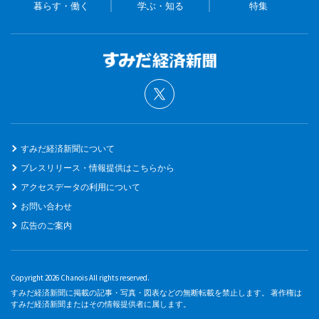
暮らす・働く
学ぶ・知る
特集
すみだ経済新聞について
プレスリリース・情報提供はこちらから
アクセスデータの利用について
お問い合わせ
広告のご案内
Copyright 2026 Chanois All rights reserved.
すみだ経済新聞に掲載の記事・写真・図表などの無断転載を禁止します。 著作権は
すみだ経済新聞またはその情報提供者に属します。