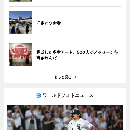
にぎわう会場
完成した多幸アート。500人がメッセージを
書き込んだ
もっと見る
ワールドフォトニュース