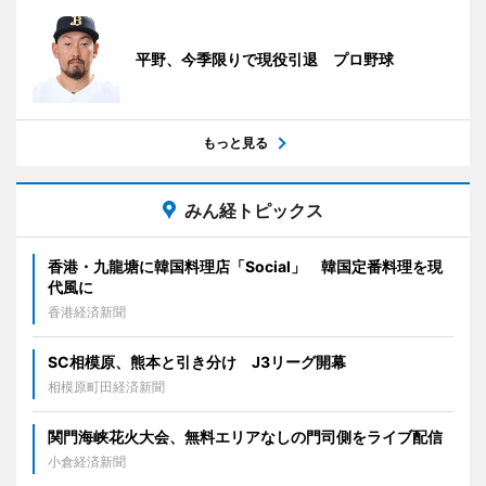
平野、今季限りで現役引退 プロ野球
もっと見る
みん経トピックス
香港・九龍塘に韓国料理店「Social」 韓国定番料理を現
代風に
香港経済新聞
SC相模原、熊本と引き分け J3リーグ開幕
相模原町田経済新聞
関門海峡花火大会、無料エリアなしの門司側をライブ配信
小倉経済新聞