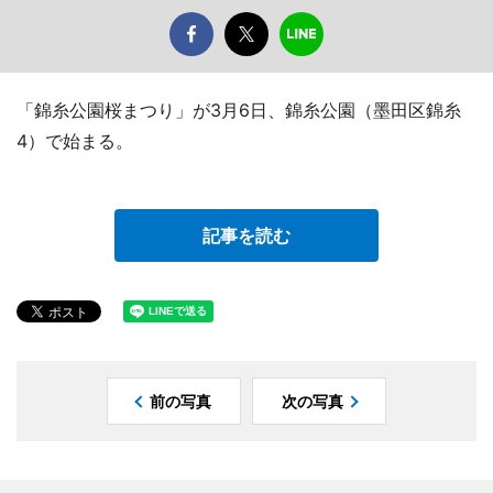
「錦糸公園桜まつり」が3月6日、錦糸公園（墨田区錦糸
4）で始まる。
記事を読む
前の写真
次の写真