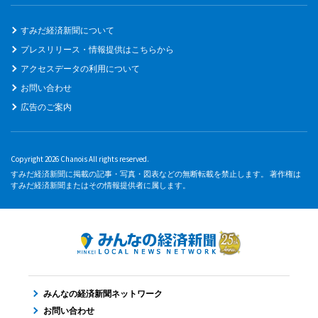
すみだ経済新聞について
プレスリリース・情報提供はこちらから
アクセスデータの利用について
お問い合わせ
広告のご案内
Copyright 2026 Chanois All rights reserved.
すみだ経済新聞に掲載の記事・写真・図表などの無断転載を禁止します。 著作権は
すみだ経済新聞またはその情報提供者に属します。
みんなの経済新聞ネットワーク
お問い合わせ