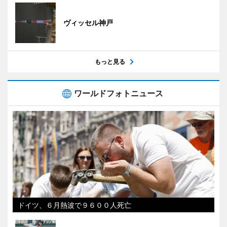
ヴィッセル神戸
もっと見る
ワールドフォトニュース
ドイツ、６月熱波で９６００人死亡