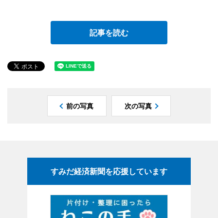
記事を読む
前の写真
次の写真
すみだ経済新聞を応援しています