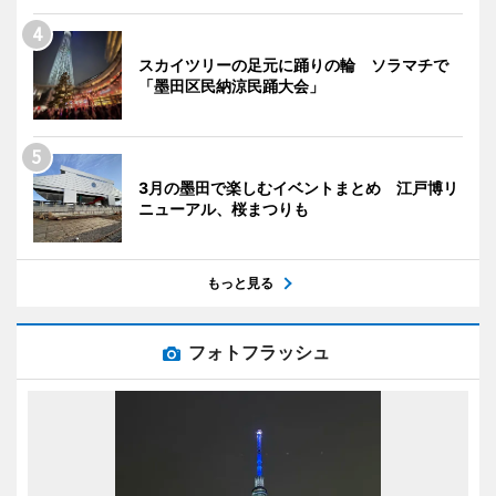
スカイツリーの足元に踊りの輪 ソラマチで
「墨田区民納涼民踊大会」
3月の墨田で楽しむイベントまとめ 江戸博リ
ニューアル、桜まつりも
もっと見る
フォトフラッシュ