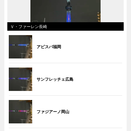
Ｖ・ファーレン長崎
アビスパ福岡
サンフレッチェ広島
ファジアーノ岡山