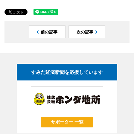
前の記事
次の記事
すみだ経済新聞を応援しています
サポーター 一覧