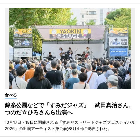
食べる
錦糸公園などで「すみだジャズ」 武田真治さん、
つのだ☆ひろさんら出演へ
10月17日・18日に開催される「すみだストリートジャズフェスティバル
2026」の出演アーティスト第2弾が8月4日に発表された。