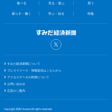
食べる
見る・遊ぶ
買う
暮らす・働く
学ぶ・知る
特集
すみだ経済新聞について
プレスリリース・情報提供はこちらから
アクセスデータの利用について
お問い合わせ
広告のご案内
Copyright 2026 Chanois All rights reserved.