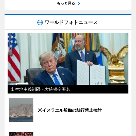
もっと見る
ワールドフォトニュース
出生地主義制限へ大統領令署名
米イスラエル船舶の航行禁止検討