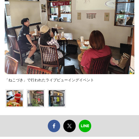
「ねこづき」で行われたライブビューイングイベント