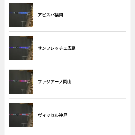
アビスパ福岡
サンフレッチェ広島
ファジアーノ岡山
ヴィッセル神戸