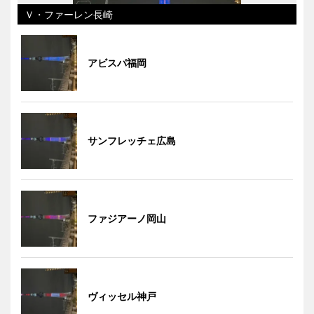
Ｖ・ファーレン長崎
アビスパ福岡
サンフレッチェ広島
ファジアーノ岡山
ヴィッセル神戸