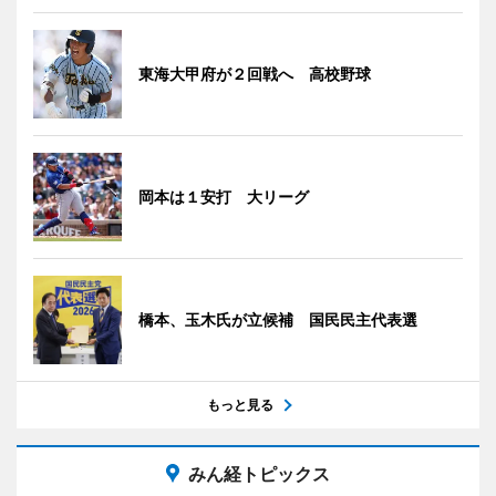
東海大甲府が２回戦へ 高校野球
岡本は１安打 大リーグ
橋本、玉木氏が立候補 国民民主代表選
もっと見る
みん経トピックス