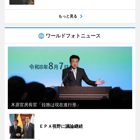
もっと見る
ワールドフォトニュース
木原官房長官「拉致は現在進行形」
ＥＰＡ視野に議論継続