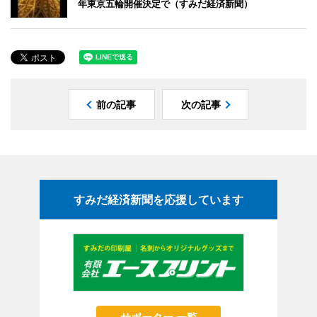
年東京五輪開催決定で（すみだ経済新聞）
前の記事
次の記事
すみだ経済新聞を応援しています