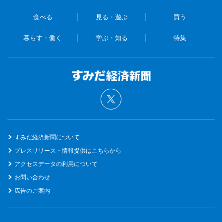
食べる
見る・遊ぶ
買う
暮らす・働く
学ぶ・知る
特集
すみだ経済新聞について
プレスリリース・情報提供はこちらから
アクセスデータの利用について
お問い合わせ
広告のご案内