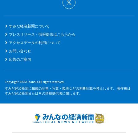
すみだ経済新聞について
プレスリリース・情報提供はこちらから
アクセスデータの利用について
お問い合わせ
広告のご案内
Copyright 2026 Chanois All rights reserved.
すみだ経済新聞に掲載の記事・写真・図表などの無断転載を禁止します。 著作権は
すみだ経済新聞またはその情報提供者に属します。