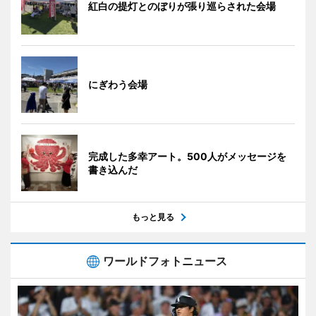
紅白の提灯とのぼりが張り巡らされた会場
にぎわう会場
完成した多幸アート。500人がメッセージを
書き込んだ
もっと見る
ワールドフォトニュース