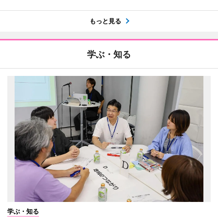
もっと見る
学ぶ・知る
学ぶ・知る