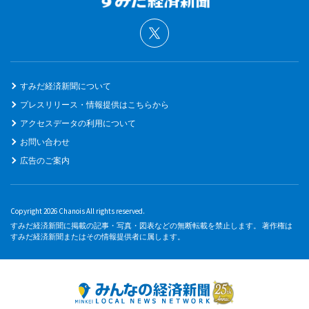
すみだ経済新聞について
プレスリリース・情報提供はこちらから
アクセスデータの利用について
お問い合わせ
広告のご案内
Copyright 2026 Chanois All rights reserved.
すみだ経済新聞に掲載の記事・写真・図表などの無断転載を禁止します。 著作権は
すみだ経済新聞またはその情報提供者に属します。