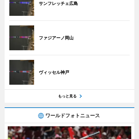
サンフレッチェ広島
ファジアーノ岡山
ヴィッセル神戸
もっと見る
ワールドフォトニュース