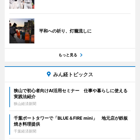
平和への祈り、灯籠流しに
もっと見る
みん経トピックス
狭山で初心者向けAI活用セミナー 仕事や暮らしに使える
実践法紹介
狭山経済新聞
千葉ポートタワーで「BLUE＆FIRE mini」 地元店が鉄板
焼き料理提供
千葉経済新聞