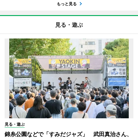
もっと見る
見る・遊ぶ
見る・遊ぶ
錦糸公園などで「すみだジャズ」 武田真治さん、