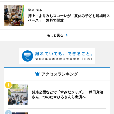
学ぶ・知る
押上・よりみちスコーレが「夏休み子ども居場所ス
ペース」 無料で開放
もっと見る
アクセスランキング
錦糸公園などで「すみだジャズ」 武田真治
さん、つのだ☆ひろさんら出演へ