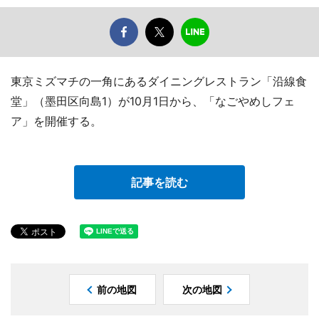
東京ミズマチの一角にあるダイニングレストラン「沿線食
堂」（墨田区向島1）が10月1日から、「なごやめしフェ
ア」を開催する。
記事を読む
前の地図
次の地図