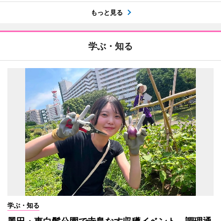
もっと見る
学ぶ・知る
学ぶ・知る