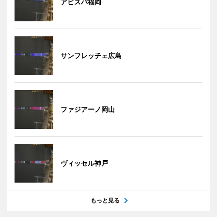
アビスパ福岡
サンフレッチェ広島
ファジアーノ岡山
ヴィッセル神戸
もっと見る