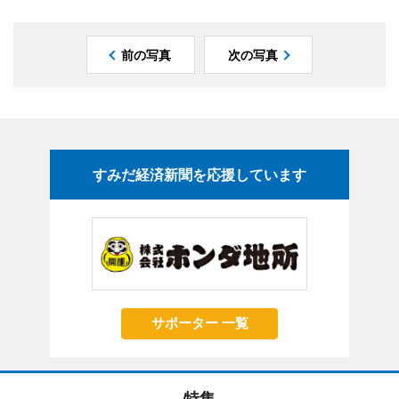
前の写真
次の写真
すみだ経済新聞を応援しています
サポーター 一覧
特集