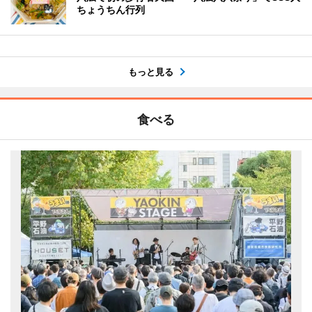
ちょうちん行列
もっと見る
食べる