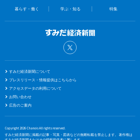
暮らす・働く
学ぶ・知る
特集
すみだ経済新聞について
プレスリリース・情報提供はこちらから
アクセスデータの利用について
お問い合わせ
広告のご案内
Copyright 2026 Chanois All rights reserved.
すみだ経済新聞に掲載の記事・写真・図表などの無断転載を禁止します。 著作権は
すみだ経済新聞またはその情報提供者に属します。