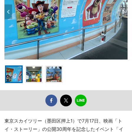
東京スカイツリー（墨田区押上1）で7月17日、映画「ト
イ・ストーリー」の公開30周年を記念したイベント「イ