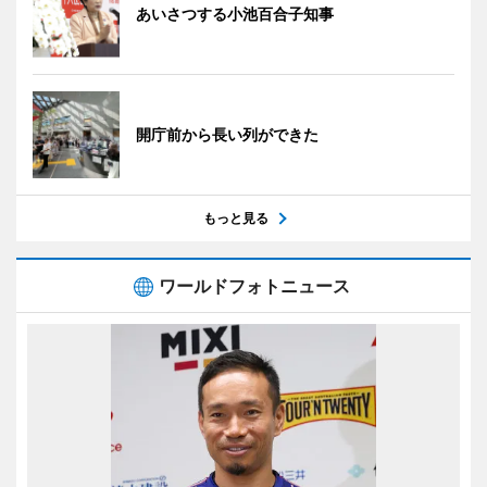
あいさつする小池百合子知事
開庁前から長い列ができた
もっと見る
ワールドフォトニュース