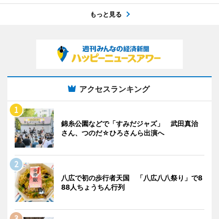
もっと見る
アクセスランキング
錦糸公園などで「すみだジャズ」 武田真治
さん、つのだ☆ひろさんら出演へ
八広で初の歩行者天国 「八広八八祭り」で8
88人ちょうちん行列