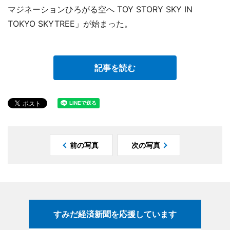
マジネーションひろがる空へ TOY STORY SKY IN
TOKYO SKYTREE」が始まった。
記事を読む
前の写真
次の写真
すみだ経済新聞を応援しています