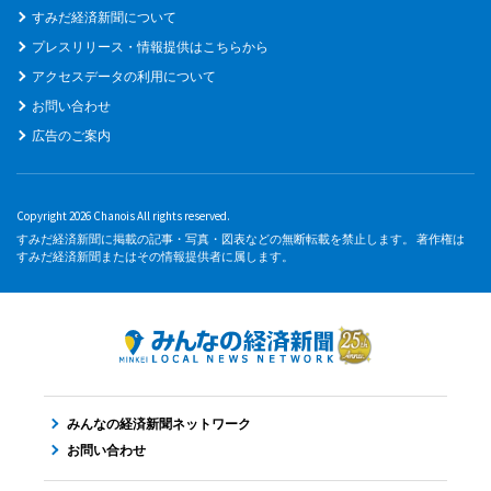
すみだ経済新聞について
プレスリリース・情報提供はこちらから
アクセスデータの利用について
お問い合わせ
広告のご案内
Copyright 2026 Chanois All rights reserved.
すみだ経済新聞に掲載の記事・写真・図表などの無断転載を禁止します。 著作権は
すみだ経済新聞またはその情報提供者に属します。
みんなの経済新聞ネットワーク
お問い合わせ