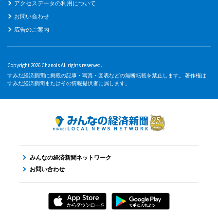
アクセスデータの利用について
お問い合わせ
広告のご案内
Copyright 2026 Chanois All rights reserved.
すみだ経済新聞に掲載の記事・写真・図表などの無断転載を禁止します。 著作権は
すみだ経済新聞またはその情報提供者に属します。
みんなの経済新聞ネットワーク
お問い合わせ