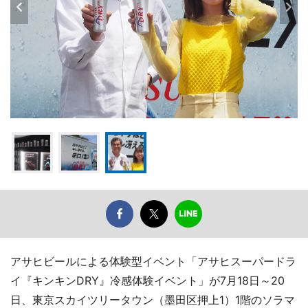
アサヒビールによる体験型イベント「アサヒスーパードラ
イ『キンキンDRY』冷感体験イベント」が7月18日～20
日、東京スカイツリータウン（墨田区押上1）1階のソラマ