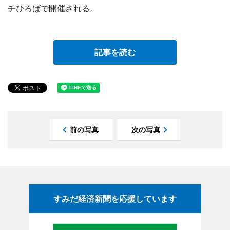
チひろばで開催される。
記事を読む
前の写真
次の写真
すみだ経済新聞を応援しています