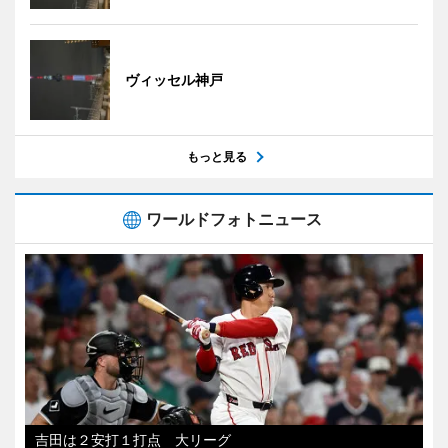
ヴィッセル神戸
もっと見る
ワールドフォトニュース
吉田は２安打１打点 大リーグ