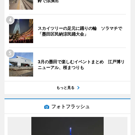
鈴で涼演出
スカイツリーの足元に踊りの輪 ソラマチで
「墨田区民納涼民踊大会」
3月の墨田で楽しむイベントまとめ 江戸博リ
ニューアル、桜まつりも
もっと見る
フォトフラッシュ