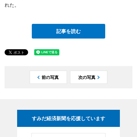
れた。
記事を読む
前の写真
次の写真
すみだ経済新聞を応援しています