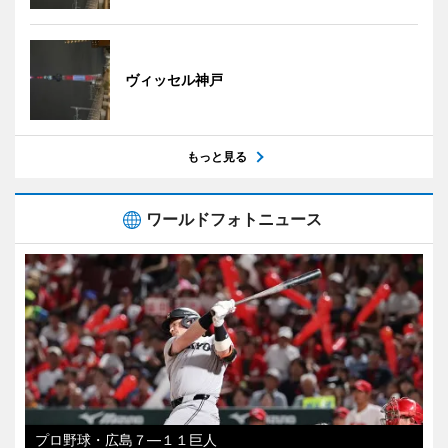
ヴィッセル神戸
もっと見る
ワールドフォトニュース
プロ野球・広島７―１１巨人