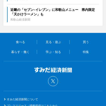
近畿の「セブン-イレブン」に和歌山メニュー 県内限定
「天かけラーメン」も
和歌山経済新聞
食べる
見る・遊ぶ
買う
暮らす・働く
学ぶ・知る
特集
すみだ経済新聞について
プレスリリース・情報提供はこちらから