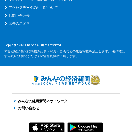
アクセスデータの利用について
お問い合わせ
広告のご案内
Copyright 2026 Chanois All rights reserved.
すみだ経済新聞に掲載の記事・写真・図表などの無断転載を禁止します。 著作権は
すみだ経済新聞またはその情報提供者に属します。
みんなの経済新聞ネットワーク
お問い合わせ