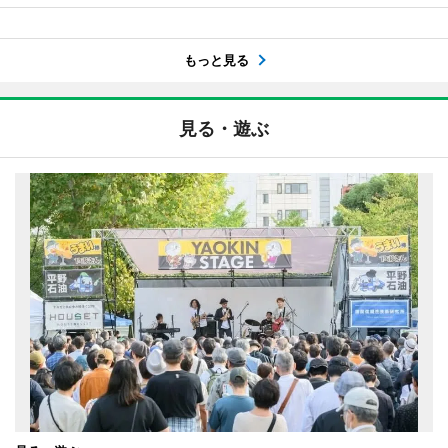
もっと見る
見る・遊ぶ