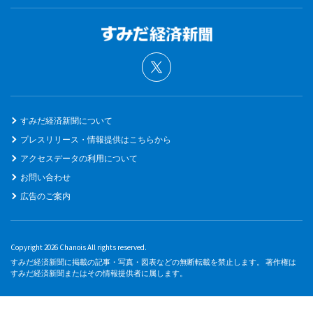
すみだ経済新聞について
プレスリリース・情報提供はこちらから
アクセスデータの利用について
お問い合わせ
広告のご案内
Copyright 2026 Chanois All rights reserved.
すみだ経済新聞に掲載の記事・写真・図表などの無断転載を禁止します。 著作権は
すみだ経済新聞またはその情報提供者に属します。