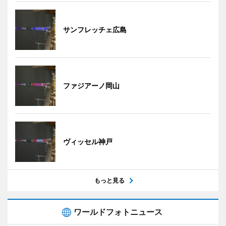
サンフレッチェ広島
ファジアーノ岡山
ヴィッセル神戸
もっと見る
ワールドフォトニュース