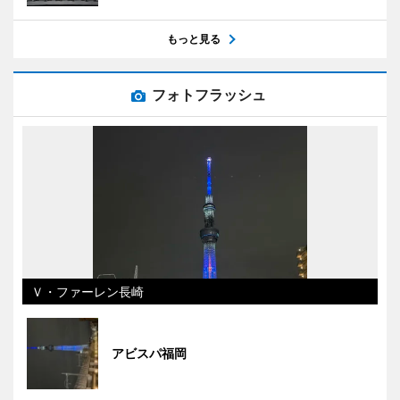
もっと見る
フォトフラッシュ
Ｖ・ファーレン長崎
アビスパ福岡