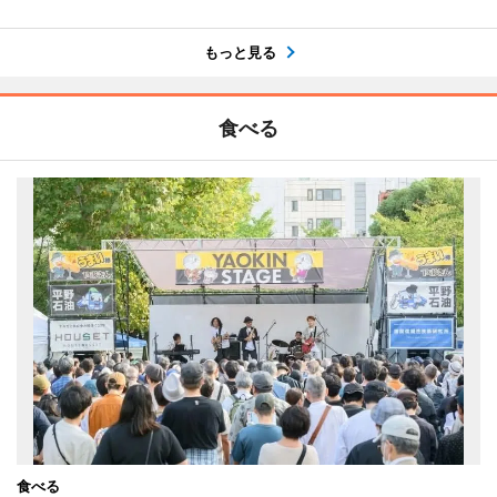
もっと見る
食べる
食べる