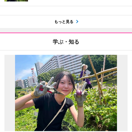
もっと見る
学ぶ・知る