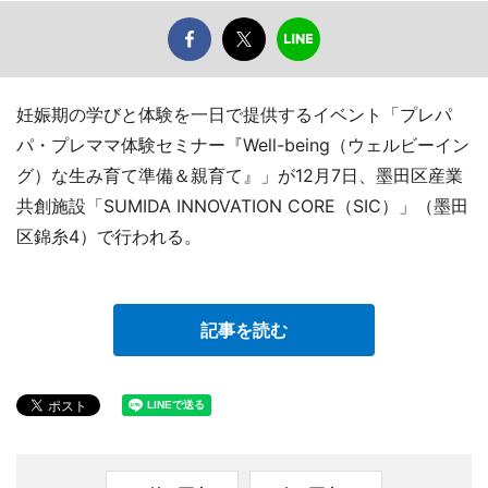
妊娠期の学びと体験を一日で提供するイベント「プレパ
パ・プレママ体験セミナー『Well-being（ウェルビーイン
グ）な生み育て準備＆親育て』」が12月7日、墨田区産業
共創施設「SUMIDA INNOVATION CORE（SIC）」（墨田
区錦糸4）で行われる。
記事を読む