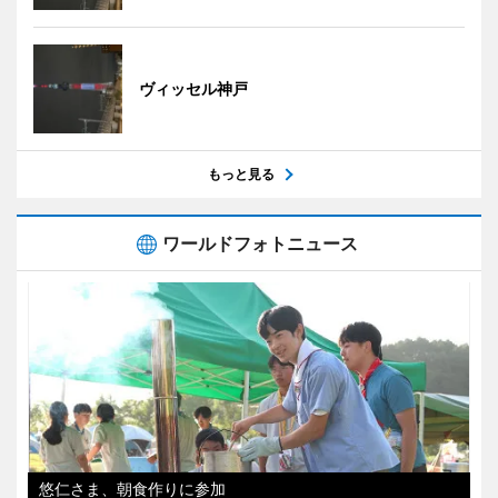
ヴィッセル神戸
もっと見る
ワールドフォトニュース
悠仁さま、朝食作りに参加