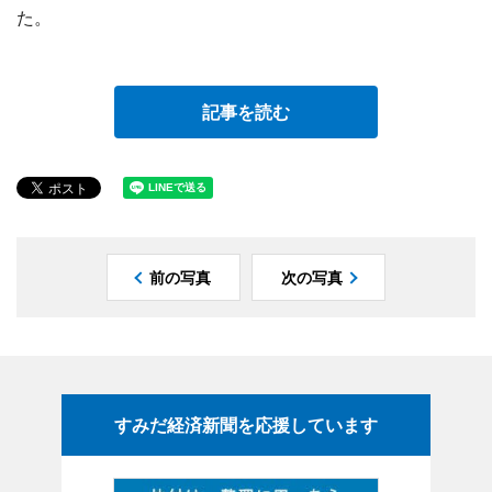
た。
記事を読む
前の写真
次の写真
すみだ経済新聞を応援しています