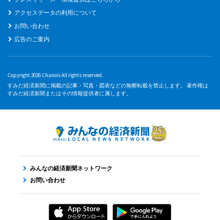
アクセスデータの利用について
お問い合わせ
広告のご案内
Copyright 2026 Chanois All rights reserved.
すみだ経済新聞に掲載の記事・写真・図表などの無断転載を禁止します。 著作権は
すみだ経済新聞またはその情報提供者に属します。
みんなの経済新聞ネットワーク
お問い合わせ