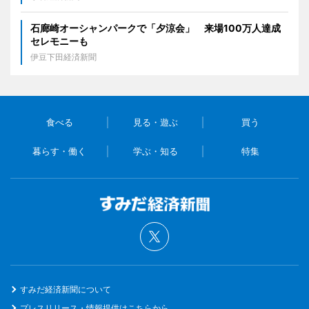
石廊崎オーシャンパークで「夕涼会」 来場100万人達成
セレモニーも
伊豆下田経済新聞
食べる
見る・遊ぶ
買う
暮らす・働く
学ぶ・知る
特集
すみだ経済新聞について
プレスリリース・情報提供はこちらから