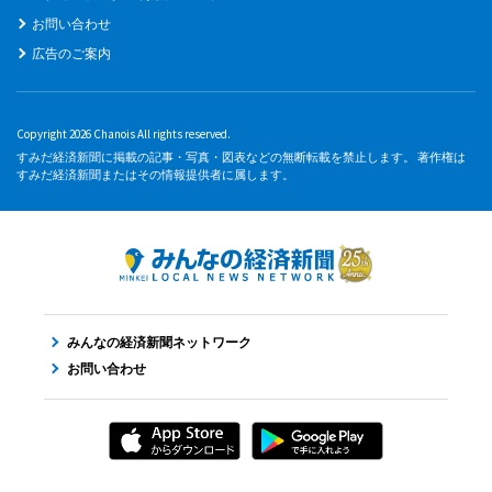
お問い合わせ
広告のご案内
Copyright 2026 Chanois All rights reserved.
すみだ経済新聞に掲載の記事・写真・図表などの無断転載を禁止します。 著作権は
すみだ経済新聞またはその情報提供者に属します。
みんなの経済新聞ネットワーク
お問い合わせ