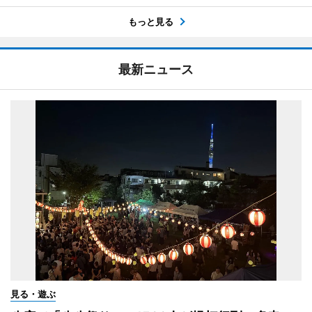
もっと見る
最新ニュース
見る・遊ぶ