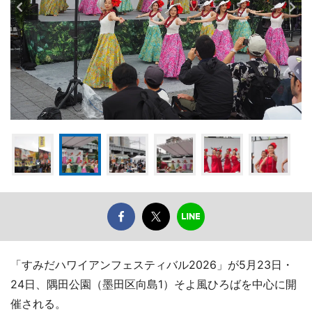
「すみだハワイアンフェスティバル2026」が5月23日・
24日、隅田公園（墨田区向島1）そよ風ひろばを中心に開
催される。