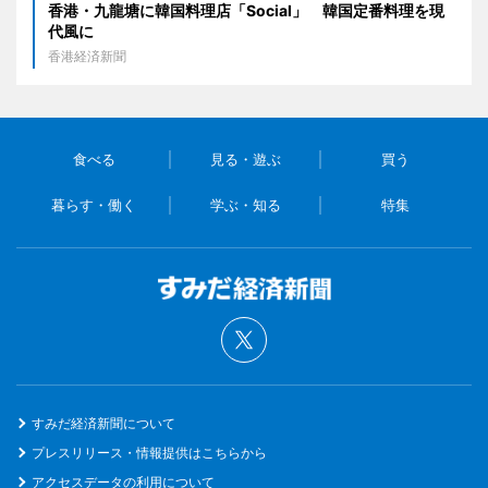
香港・九龍塘に韓国料理店「Social」 韓国定番料理を現
代風に
香港経済新聞
食べる
見る・遊ぶ
買う
暮らす・働く
学ぶ・知る
特集
すみだ経済新聞について
プレスリリース・情報提供はこちらから
アクセスデータの利用について