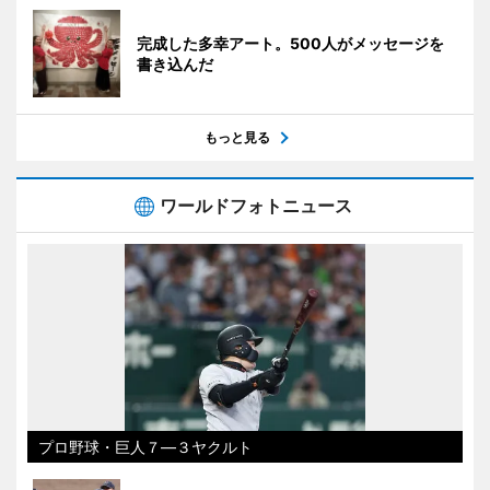
完成した多幸アート。500人がメッセージを
書き込んだ
もっと見る
ワールドフォトニュース
プロ野球・巨人７―３ヤクルト