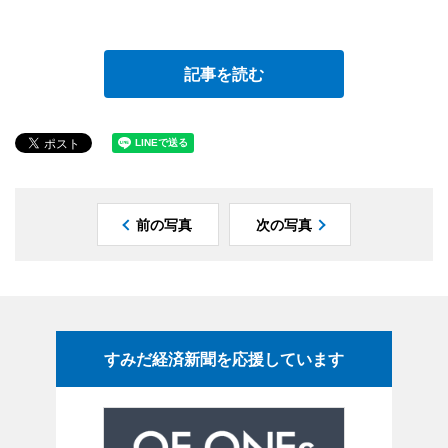
記事を読む
前の写真
次の写真
すみだ経済新聞を応援しています