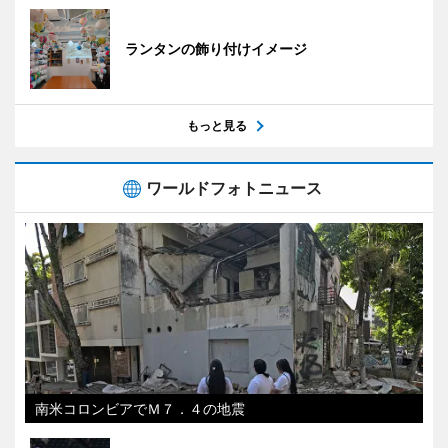
ランタンの飾り付けイメージ
もっと見る
ワールドフォトニュース
南米コロンビアでＭ７．４の地震