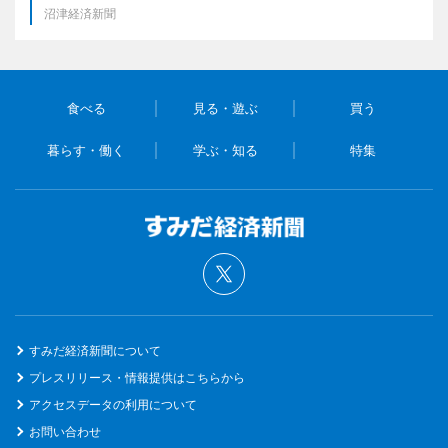
沼津経済新聞
食べる
見る・遊ぶ
買う
暮らす・働く
学ぶ・知る
特集
すみだ経済新聞について
プレスリリース・情報提供はこちらから
アクセスデータの利用について
お問い合わせ