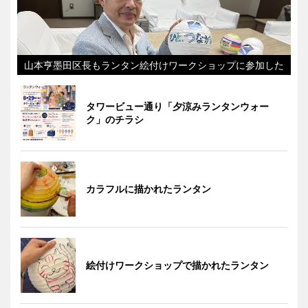
山本亨墨田区長もランタン絵付けワークショップに参加した
タワービュー通り「夕涼みランタンウォー
ク」のチラシ
カラフルに描かれたランタン
絵付けワークショップで描かれたランタン