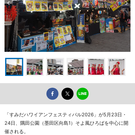
「すみだハワイアンフェスティバル2026」が5月23日・
24日、隅田公園（墨田区向島1）そよ風ひろばを中心に開
催される。