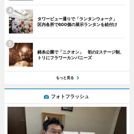
タワービュー通りで「ランタンウォーク」
区内各所で600個の展示ランタンを絵付け
錦糸公園で「ニクオン」 初の2ステージ制、
トリにフラワーカンパニーズ
もっと見る
フォトフラッシュ