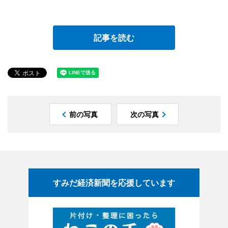
記事を読む
前の写真
次の写真
すみだ経済新聞を応援しています