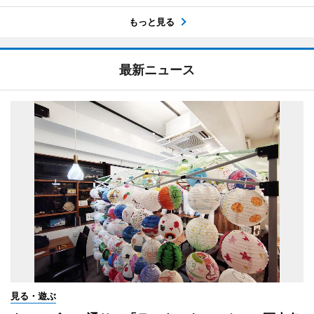
もっと見る
最新ニュース
見る・遊ぶ