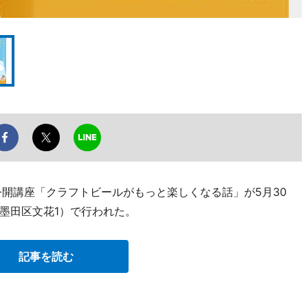
公開講座「クラフトビールがもっと楽しくなる話」が5月30
墨田区文花1）で行われた。
記事を読む