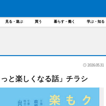
見る・遊ぶ
買う
暮らす・働く
学ぶ・知る
2026.05.31
もっと楽しくなる話」チラシ