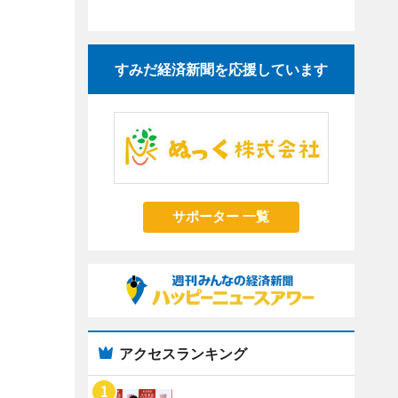
すみだ経済新聞を応援しています
サポーター 一覧
アクセスランキング