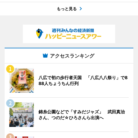
もっと見る
アクセスランキング
八広で初の歩行者天国 「八広八八祭り」で8
88人ちょうちん行列
錦糸公園などで「すみだジャズ」 武田真治
さん、つのだ☆ひろさんら出演へ