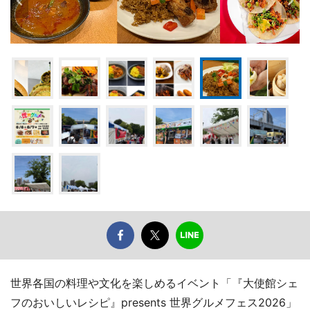
世界各国の料理や文化を楽しめるイベント「『大使館シェ
フのおいしいレシピ』presents 世界グルメフェス2026」