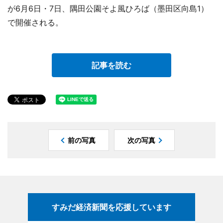
が6月6日・7日、隅田公園そよ風ひろば（墨田区向島1）
で開催される。
記事を読む
前の写真
次の写真
すみだ経済新聞を応援しています