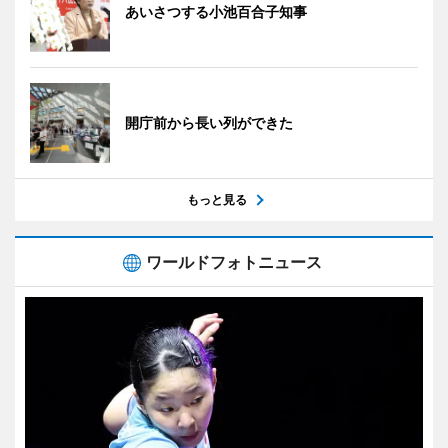
あいさつする小池百合子知事
開庁前から長い列ができた
もっと見る
ワールドフォトニュース