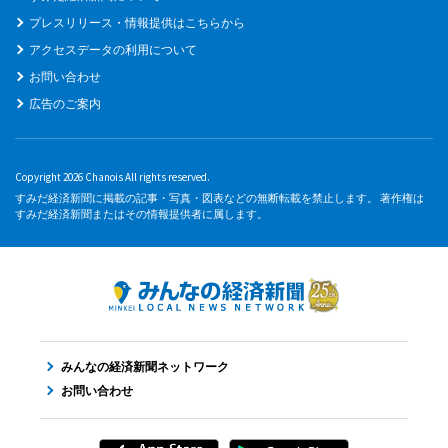
プレスリリース・情報提供はこちらから
アクセスデータの利用について
お問い合わせ
広告のご案内
Copyright 2026 Chanois All rights reserved.
すみだ経済新聞に掲載の記事・写真・図表などの無断転載を禁止します。 著作権は
すみだ経済新聞またはその情報提供者に属します。
みんなの経済新聞ネットワーク
お問い合わせ