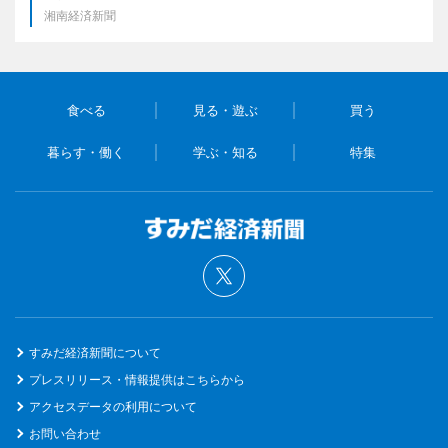
湘南経済新聞
食べる
見る・遊ぶ
買う
暮らす・働く
学ぶ・知る
特集
すみだ経済新聞について
プレスリリース・情報提供はこちらから
アクセスデータの利用について
お問い合わせ