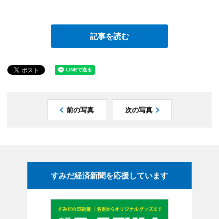
記事を読む
前の写真
次の写真
すみだ経済新聞を応援しています