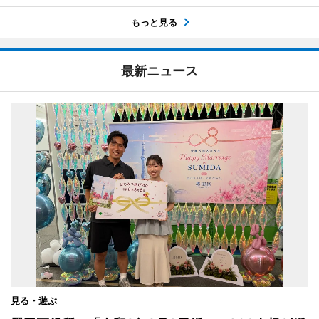
もっと見る
最新ニュース
見る・遊ぶ