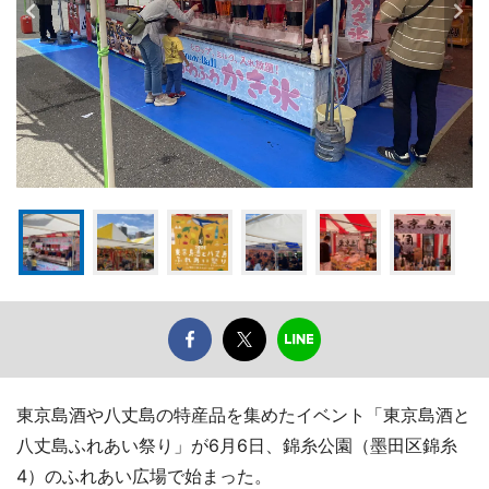
東京島酒や八丈島の特産品を集めたイベント「東京島酒と
八丈島ふれあい祭り」が6月6日、錦糸公園（墨田区錦糸
4）のふれあい広場で始まった。