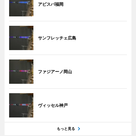
アビスパ福岡
サンフレッチェ広島
ファジアーノ岡山
ヴィッセル神戸
もっと見る