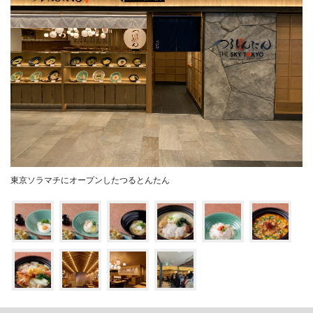
東京ソラマチにオープンしたつるとんたん