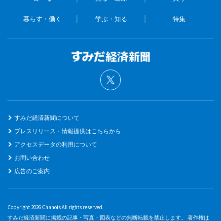
暮らす・働く
学ぶ・知る
特集
すみだ経済新聞について
プレスリリース・情報提供はこちらから
アクセスデータの利用について
お問い合わせ
広告のご案内
Copyright 2026 Chanois All rights reserved.
すみだ経済新聞に掲載の記事・写真・図表などの無断転載を禁止します。 著作権は