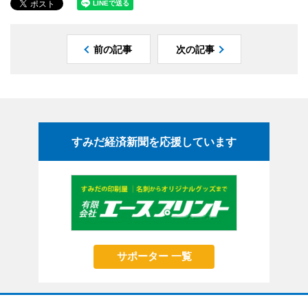
前の記事
次の記事
すみだ経済新聞を応援しています
サポーター 一覧