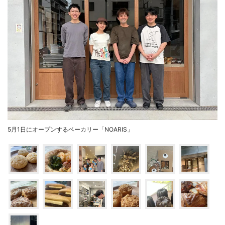
5月1日にオープンするベーカリー「NOARIS」