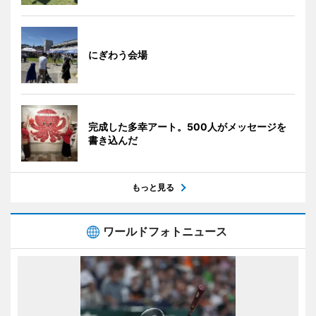
にぎわう会場
完成した多幸アート。500人がメッセージを
書き込んだ
もっと見る
ワールドフォトニュース