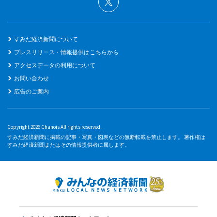
すみだ経済新聞について
プレスリリース・情報提供はこちらから
アクセスデータの利用について
お問い合わせ
広告のご案内
Copyright 2026 Chanois All rights reserved.
すみだ経済新聞に掲載の記事・写真・図表などの無断転載を禁止します。 著作権は
すみだ経済新聞またはその情報提供者に属します。