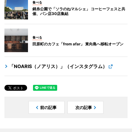
食べる
錦糸公園で「ソラのねマルシェ」 コーヒーフェスと共
催、パン店30店集結
食べる
田原町のカフェ「from afar」 東向島へ移転オープン
「NOARIS（ノアリス）」（インスタグラム）
前の記事
次の記事