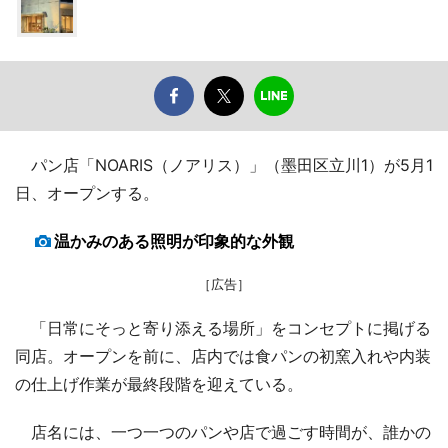
パン店「NOARIS（ノアリス）」（墨田区立川1）が5月1
日、オープンする。
温かみのある照明が印象的な外観
［広告］
「日常にそっと寄り添える場所」をコンセプトに掲げる
同店。オープンを前に、店内では食パンの初窯入れや内装
の仕上げ作業が最終段階を迎えている。
店名には、一つ一つのパンや店で過ごす時間が、誰かの