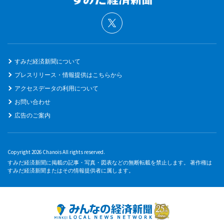
すみだ経済新聞について
プレスリリース・情報提供はこちらから
アクセスデータの利用について
お問い合わせ
広告のご案内
Copyright 2026 Chanois All rights reserved.
すみだ経済新聞に掲載の記事・写真・図表などの無断転載を禁止します。 著作権は
すみだ経済新聞またはその情報提供者に属します。