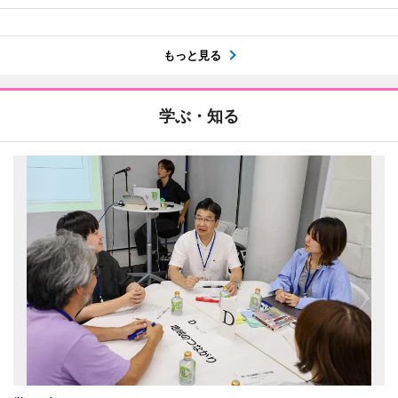
もっと見る
学ぶ・知る