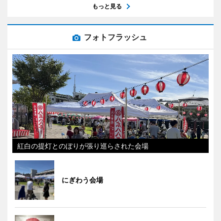
もっと見る
フォトフラッシュ
紅白の提灯とのぼりが張り巡らされた会場
にぎわう会場