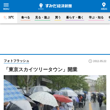
33°C
食べる
見る・遊ぶ
買う
暮らす・働く
学ぶ・知る
フォトフラッシュ
2012.05.22
「東京スカイツリータウン」開業