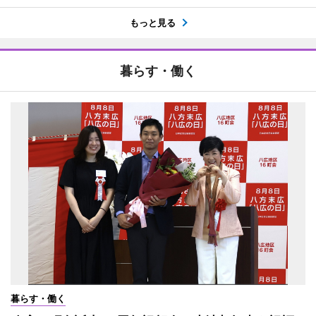
もっと見る
暮らす・働く
暮らす・働く