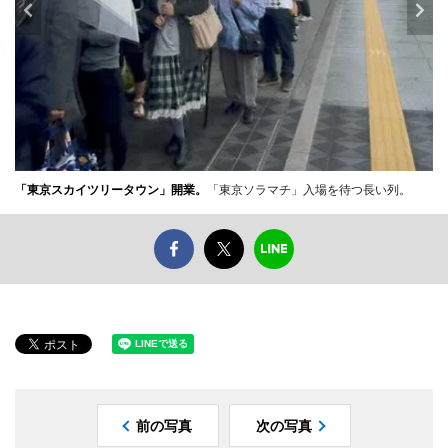
「東京スカイツリータウン」開業。
「東京ソラマチ」入場を待つ長い列。
前の写真
次の写真