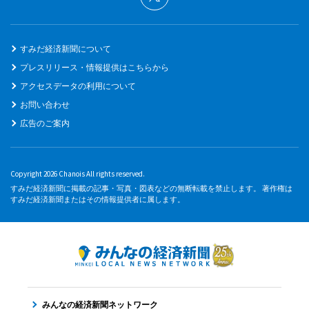
すみだ経済新聞について
プレスリリース・情報提供はこちらから
アクセスデータの利用について
お問い合わせ
広告のご案内
Copyright 2026 Chanois All rights reserved.
すみだ経済新聞に掲載の記事・写真・図表などの無断転載を禁止します。 著作権は
すみだ経済新聞またはその情報提供者に属します。
みんなの経済新聞ネットワーク