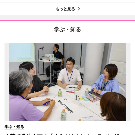
もっと見る
学ぶ・知る
学ぶ・知る