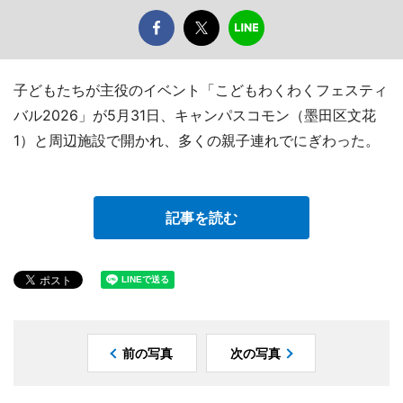
子どもたちが主役のイベント「こどもわくわくフェスティ
バル2026」が5月31日、キャンパスコモン（墨田区文花
1）と周辺施設で開かれ、多くの親子連れでにぎわった。
記事を読む
前の写真
次の写真