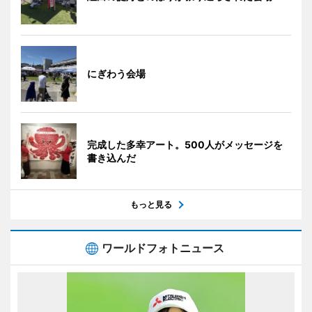
にぎわう会場
完成した多幸アート。500人がメッセージを
書き込んだ
もっと見る
ワールドフォトニュース