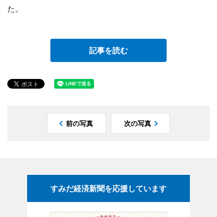
た。
記事を読む
前の写真
次の写真
すみだ経済新聞を応援しています