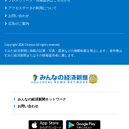
プレスリリース・情報提供はこちらから
アクセスデータの利用について
お問い合わせ
広告のご案内
Copyright 2026 Chanois All rights reserved.
すみだ経済新聞に掲載の記事・写真・図表などの無断転載を禁止します。 著作権は
すみだ経済新聞またはその情報提供者に属します。
みんなの経済新聞ネットワーク
お問い合わせ