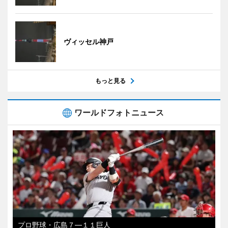
ヴィッセル神戸
もっと見る
ワールドフォトニュース
プロ野球・広島７―１１巨人