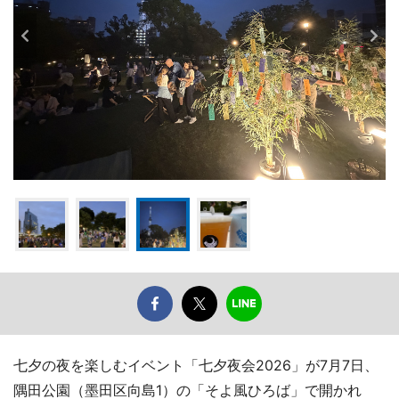
七夕の夜を楽しむイベント「七夕夜会2026」が7月7日、
隅田公園（墨田区向島1）の「そよ風ひろば」で開かれ