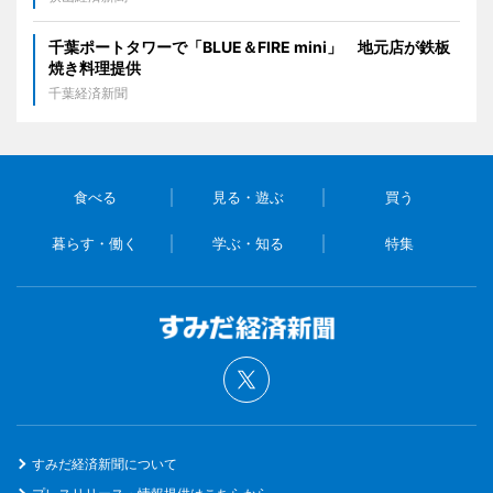
千葉ポートタワーで「BLUE＆FIRE mini」 地元店が鉄板
焼き料理提供
千葉経済新聞
食べる
見る・遊ぶ
買う
暮らす・働く
学ぶ・知る
特集
すみだ経済新聞について