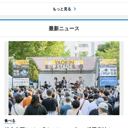
もっと見る
最新ニュース
食べる