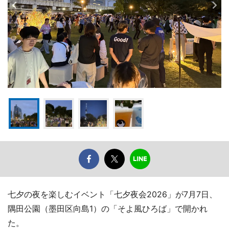
七夕の夜を楽しむイベント「七夕夜会2026」が7月7日、
隅田公園（墨田区向島1）の「そよ風ひろば」で開かれ
た。