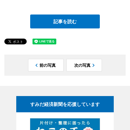
記事を読む
前の写真
次の写真
すみだ経済新聞を応援しています