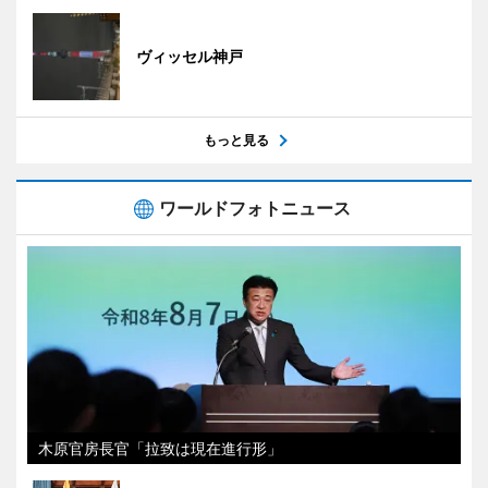
ヴィッセル神戸
もっと見る
ワールドフォトニュース
木原官房長官「拉致は現在進行形」