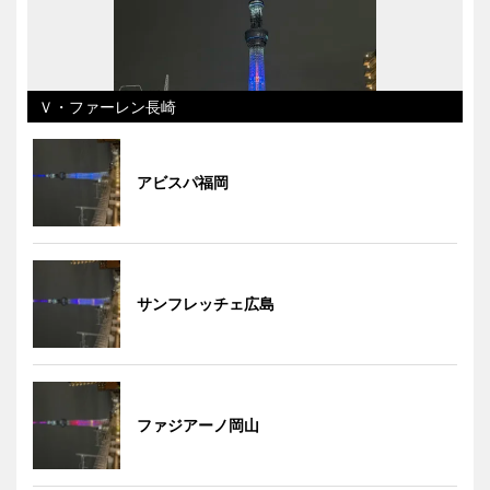
Ｖ・ファーレン長崎
アビスパ福岡
サンフレッチェ広島
ファジアーノ岡山