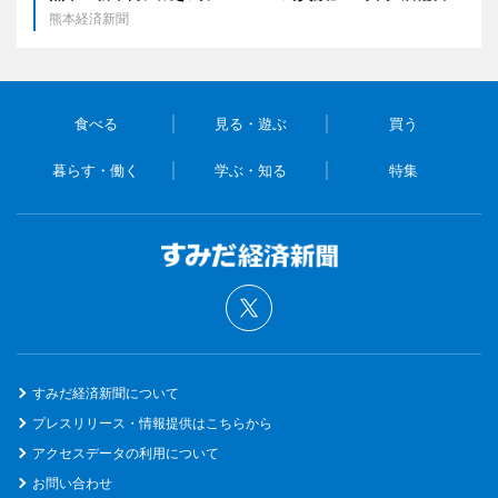
熊本経済新聞
食べる
見る・遊ぶ
買う
暮らす・働く
学ぶ・知る
特集
すみだ経済新聞について
プレスリリース・情報提供はこちらから
アクセスデータの利用について
お問い合わせ