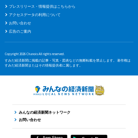
プレスリリース・情報提供はこちらから
アクセスデータの利用について
お問い合わせ
広告のご案内
Copyright 2026 Chanois All rights reserved.
すみだ経済新聞に掲載の記事・写真・図表などの無断転載を禁止します。 著作権は
すみだ経済新聞またはその情報提供者に属します。
みんなの経済新聞ネットワーク
お問い合わせ