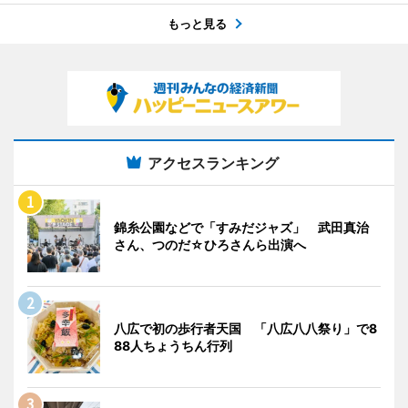
もっと見る
アクセスランキング
錦糸公園などで「すみだジャズ」 武田真治
さん、つのだ☆ひろさんら出演へ
八広で初の歩行者天国 「八広八八祭り」で8
88人ちょうちん行列