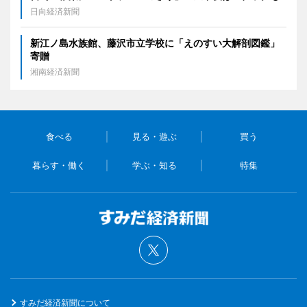
日向経済新聞
新江ノ島水族館、藤沢市立学校に「えのすい大解剖図鑑」
寄贈
湘南経済新聞
食べる
見る・遊ぶ
買う
暮らす・働く
学ぶ・知る
特集
すみだ経済新聞について