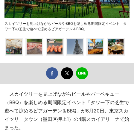
スカイツリーを見上げながらビールやBBQを楽しめる期間限定イベント「タ
ワー下の芝生で遊べて涼めるビアガーデン＆BBQ」
スカイツリーを見上げながらビールやバーベキュー
（BBQ）を楽しめる期間限定イベント「タワー下の芝生で
遊べて涼めるビアガーデン＆BBQ」が6月20日、東京スカ
イツリータウン（墨田区押上1）の4階スカイアリーナで始
まった。