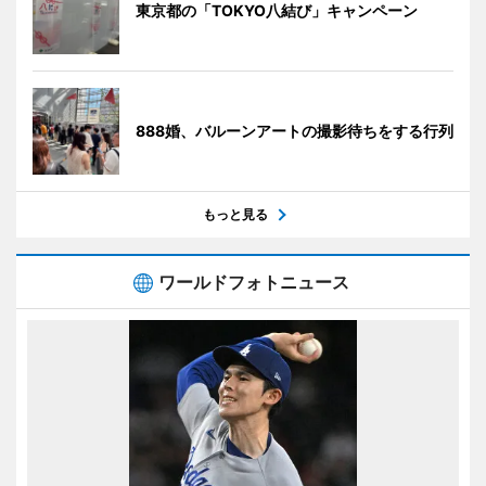
東京都の「TOKYO八結び」キャンペーン
888婚、バルーンアートの撮影待ちをする行列
もっと見る
ワールドフォトニュース