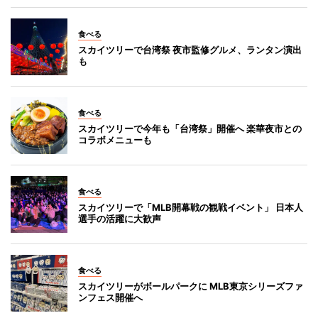
食べる
スカイツリーで台湾祭 夜市監修グルメ、ランタン演出
も
食べる
スカイツリーで今年も「台湾祭」開催へ 楽華夜市との
コラボメニューも
食べる
スカイツリーで「MLB開幕戦の観戦イベント」 日本人
選手の活躍に大歓声
食べる
スカイツリーがボールパークに MLB東京シリーズファ
ンフェス開催へ