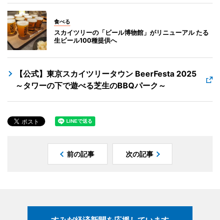
食べる
スカイツリーの「ビール博物館」がリニューアル たる
生ビール100種提供へ
【公式】東京スカイツリータウン BeerFesta 2025
～タワーの下で遊べる芝生のBBQパーク～
前の記事
次の記事