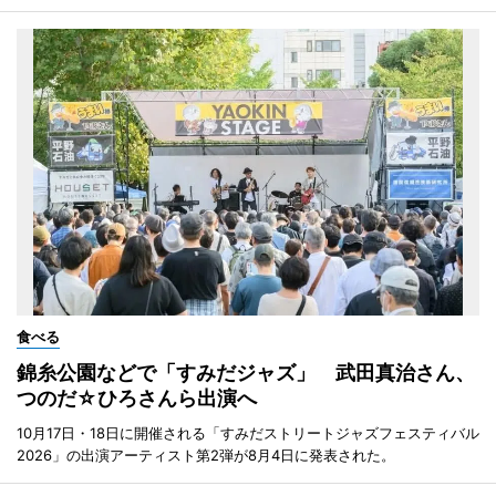
食べる
錦糸公園などで「すみだジャズ」 武田真治さん、
つのだ☆ひろさんら出演へ
10月17日・18日に開催される「すみだストリートジャズフェスティバル
2026」の出演アーティスト第2弾が8月4日に発表された。