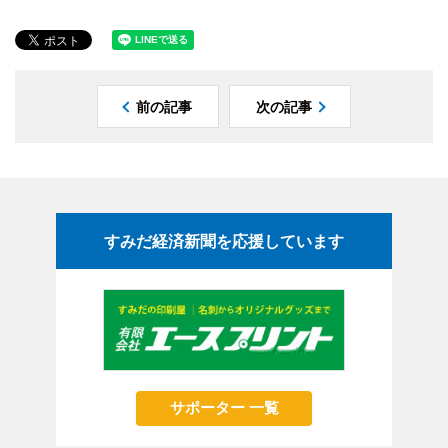
前の記事
次の記事
すみだ経済新聞を応援しています
サポーター 一覧