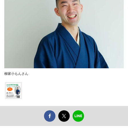
柳家小もんさん