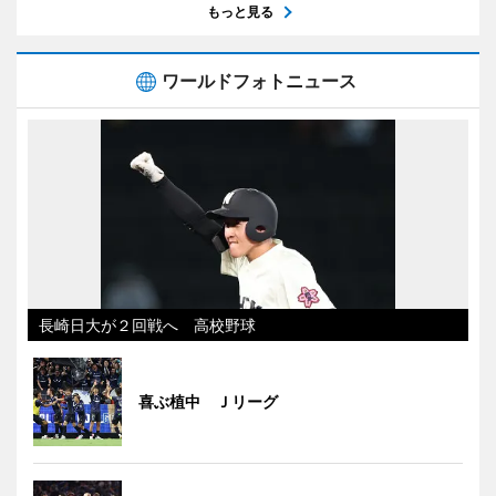
もっと見る
ワールドフォトニュース
長崎日大が２回戦へ 高校野球
喜ぶ植中 Ｊリーグ