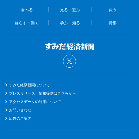
食べる
見る・遊ぶ
買う
暮らす・働く
学ぶ・知る
特集
すみだ経済新聞について
プレスリリース・情報提供はこちらから
アクセスデータの利用について
お問い合わせ
広告のご案内