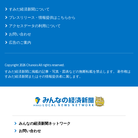
すみだ経済新聞について
プレスリリース・情報提供はこちらから
アクセスデータの利用について
お問い合わせ
広告のご案内
Copyright 2026 Chanois All rights reserved.
すみだ経済新聞に掲載の記事・写真・図表などの無断転載を禁止します。 著作権は
すみだ経済新聞またはその情報提供者に属します。
みんなの経済新聞ネットワーク
お問い合わせ