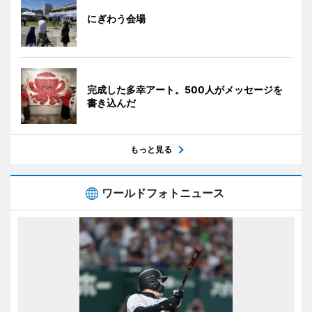
にぎわう会場
完成した多幸アート。500人がメッセージを
書き込んだ
もっと見る
ワールドフォトニュース