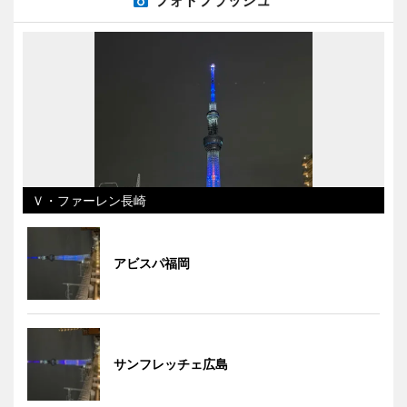
Ｖ・ファーレン長崎
アビスパ福岡
サンフレッチェ広島