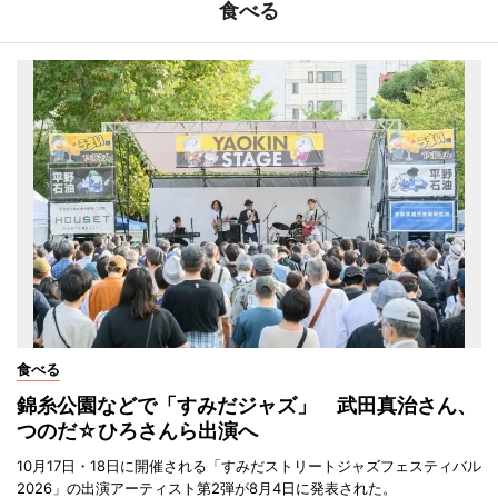
食べる
食べる
錦糸公園などで「すみだジャズ」 武田真治さん、
つのだ☆ひろさんら出演へ
10月17日・18日に開催される「すみだストリートジャズフェスティバル
2026」の出演アーティスト第2弾が8月4日に発表された。