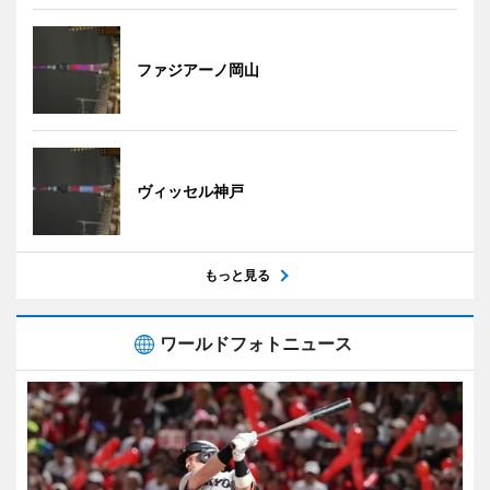
ファジアーノ岡山
ヴィッセル神戸
もっと見る
ワールドフォトニュース