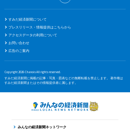
すみだ経済新聞について
プレスリリース・情報提供はこちらから
アクセスデータの利用について
お問い合わせ
広告のご案内
Copyright 2026 Chanois All rights reserved.
すみだ経済新聞に掲載の記事・写真・図表などの無断転載を禁止します。 著作権は
すみだ経済新聞またはその情報提供者に属します。
みんなの経済新聞ネットワーク