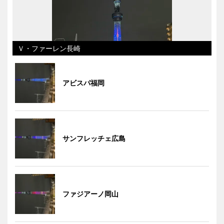
Ｖ・ファーレン長崎
アビスパ福岡
サンフレッチェ広島
ファジアーノ岡山