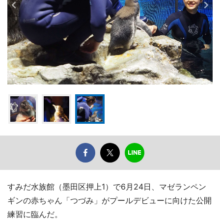
すみだ水族館（墨田区押上1）で6月24日、マゼランペン
ギンの赤ちゃん「つづみ」がプールデビューに向けた公開
練習に臨んだ。