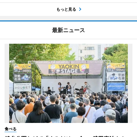
もっと見る
最新ニュース
食べる