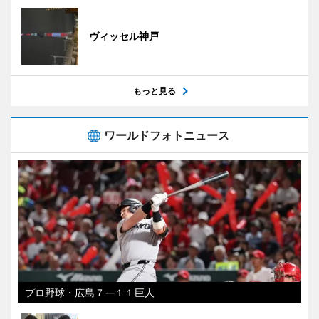
ヴィッセル神戸
もっと見る
ワールドフォトニュース
プロ野球・広島７―１１巨人