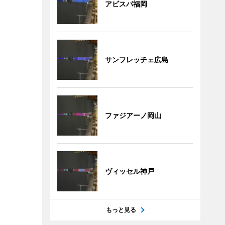
アビスパ福岡
サンフレッチェ広島
ファジアーノ岡山
ヴィッセル神戸
もっと見る