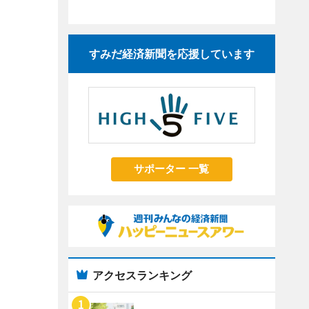
すみだ経済新聞を応援しています
サポーター 一覧
アクセスランキング