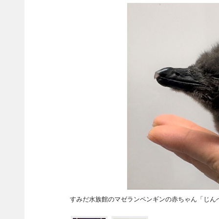
すみだ水族館のマゼランペンギンの赤ちゃん「じん