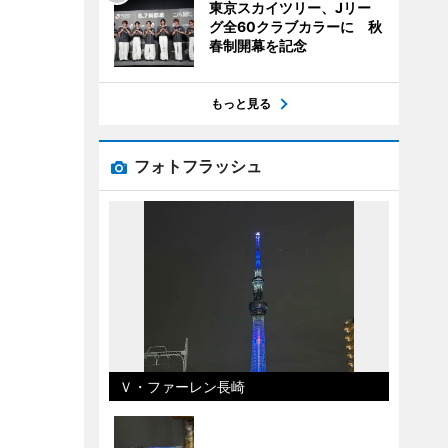
東京スカイツリー、Jリー
グ全60クラブカラーに 秋
春制開幕を記念
もっと見る
フォトフラッシュ
Ｖ・ファーレン長崎