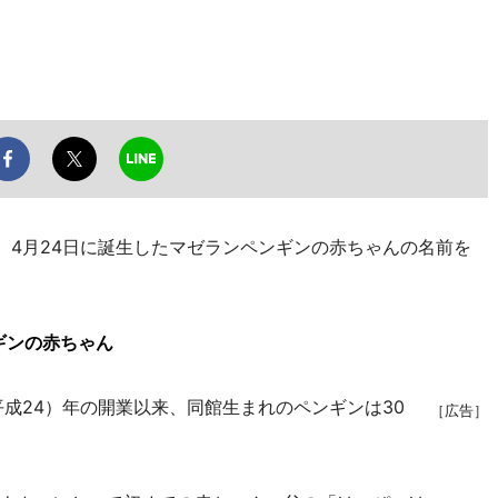
、4月24日に誕生したマゼランペンギンの赤ちゃんの名前を
ギンの赤ちゃん
成24）年の開業以来、同館生まれのペンギンは30
［広告］