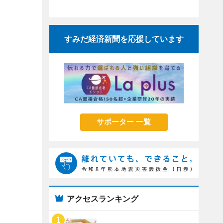
すみだ経済新聞を応援しています
サポーター 一覧
アクセスランキング