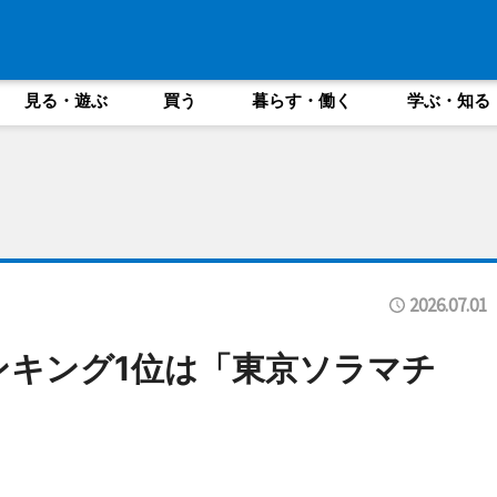
見る・遊ぶ
買う
暮らす・働く
学ぶ・知る
2026.07.01
ンキング1位は「東京ソラマチ