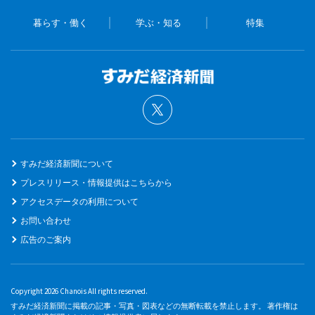
暮らす・働く
学ぶ・知る
特集
すみだ経済新聞について
プレスリリース・情報提供はこちらから
アクセスデータの利用について
お問い合わせ
広告のご案内
Copyright 2026 Chanois All rights reserved.
すみだ経済新聞に掲載の記事・写真・図表などの無断転載を禁止します。 著作権は