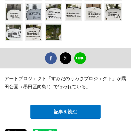
アートプロジェクト「すみだのうわさプロジェクト」が隅
田公園（墨田区向島1）で行われている。
記事を読む