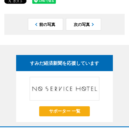
前の写真
次の写真
すみだ経済新聞を応援しています
サポーター 一覧