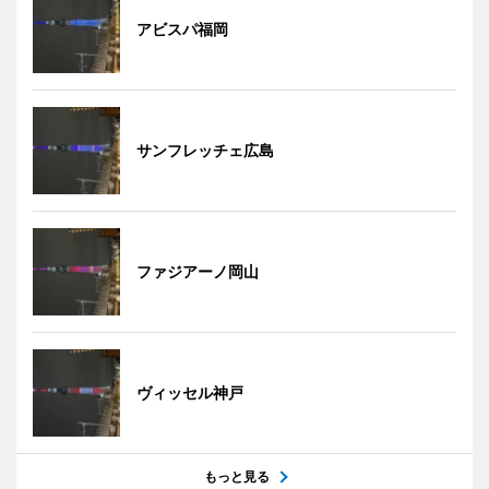
アビスパ福岡
サンフレッチェ広島
ファジアーノ岡山
ヴィッセル神戸
もっと見る