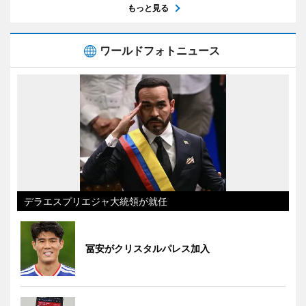
もっと見る
ワールドフォトニュース
デラエスプリエジャ大統領が就任
冨安がクリスタルパレス加入