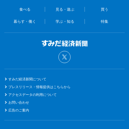
食べる
見る・遊ぶ
買う
暮らす・働く
学ぶ・知る
特集
すみだ経済新聞について
プレスリリース・情報提供はこちらから
アクセスデータの利用について
お問い合わせ
広告のご案内