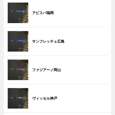
アビスパ福岡
サンフレッチェ広島
ファジアーノ岡山
ヴィッセル神戸