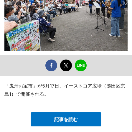
「曳舟お宝市」が5月17日、イーストコア広場（墨田区京
島1）で開催される。
記事を読む