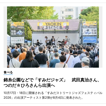
食べる
錦糸公園などで「すみだジャズ」 武田真治さん、
つのだ☆ひろさんら出演へ
10月17日・18日に開催される「すみだストリートジャズフェスティバル
2026」の出演アーティスト第2弾が8月4日に発表された。