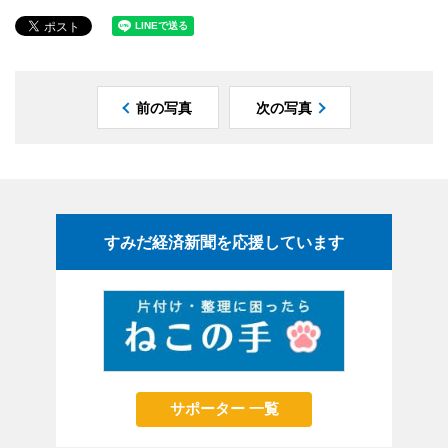
前の写真
次の写真
すみだ経済新聞を応援しています
サポーター 一覧