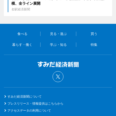
模、全ライン展開
名駅経済新聞
食べる
見る・遊ぶ
買う
暮らす・働く
学ぶ・知る
特集
すみだ経済新聞について
プレスリリース・情報提供はこちらから
アクセスデータの利用について