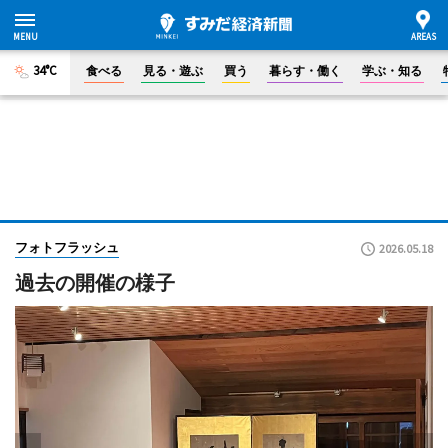
34°C
食べる
見る・遊ぶ
買う
暮らす・働く
学ぶ・知る
フォトフラッシュ
2026.05.18
過去の開催の様子