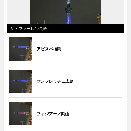
Ｖ・ファーレン長崎
アビスパ福岡
サンフレッチェ広島
ファジアーノ岡山