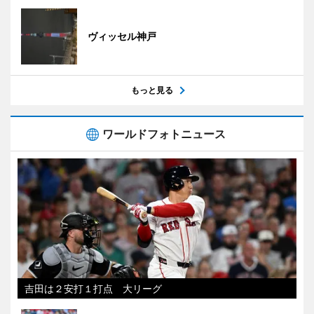
ヴィッセル神戸
もっと見る
ワールドフォトニュース
吉田は２安打１打点 大リーグ