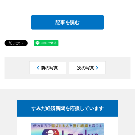
記事を読む
前の写真
次の写真
すみだ経済新聞を応援しています