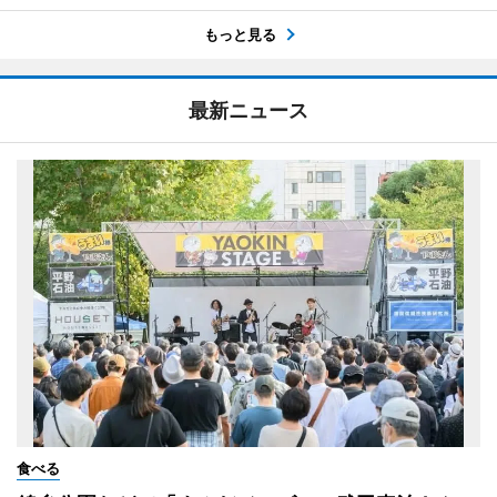
もっと見る
最新ニュース
食べる