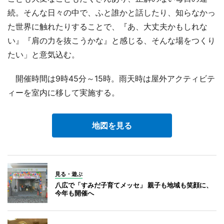
続。そんな日々の中で、ふと誰かと話したり、知らなかっ
た世界に触れたりすることで、『あ、大丈夫かもしれな
い』『肩の力を抜こうかな』と感じる、そんな場をつくり
たい」と意気込む。
開催時間は9時45分～15時。雨天時は屋外アクティビテ
ィーを室内に移して実施する。
地図を見る
見る・遊ぶ
八広で「すみだ子育てメッセ」 親子も地域も笑顔に、
今年も開催へ