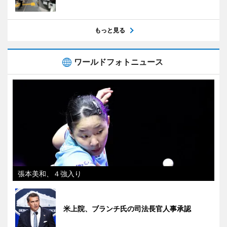
もっと見る
ワールドフォトニュース
張本美和、４強入り
米上院、ブランチ氏の司法長官人事承認