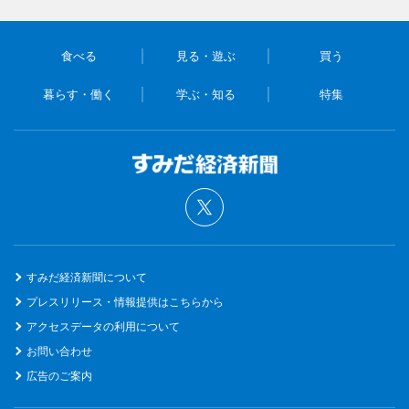
食べる
見る・遊ぶ
買う
暮らす・働く
学ぶ・知る
特集
すみだ経済新聞について
プレスリリース・情報提供はこちらから
アクセスデータの利用について
お問い合わせ
広告のご案内