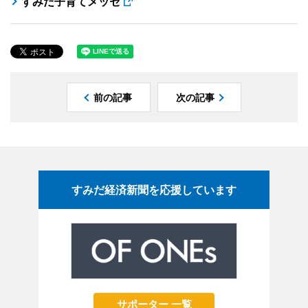
すみだ子育てメッセ
前の記事
次の記事
すみだ経済新聞を応援しています
サポーター 一覧