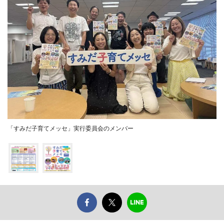
「すみだ子育てメッセ」実行委員会のメンバー