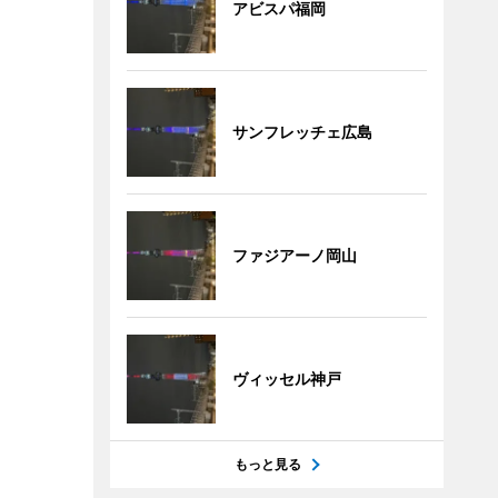
アビスパ福岡
サンフレッチェ広島
ファジアーノ岡山
ヴィッセル神戸
もっと見る