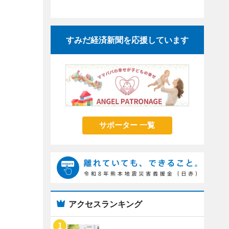
すみだ経済新聞を応援しています
サポーター 一覧
アクセスランキング