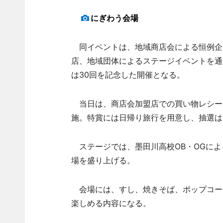
にぎわう会場
同イベントは、地域商店会による恒例企
店、地域団体によるステージイベントを通
は30回を記念した開催となる。
当日は、商店会加盟店での買い物レシート
施。特賞には日帰り旅行を用意し、抽選は
ステージでは、墨田川高校OB・OGによ
場を盛り上げる。
会場には、すし、焼きそば、ポップコー
楽しめる内容になる。