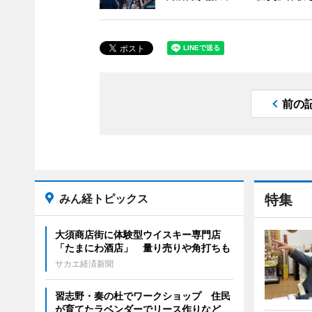
前の
みん経トピックス
特集
大須商店街に体験型ウイスキー専門店
「たまにわ酒店」 量り売りや角打ちも
サカエ経済新聞
習志野・奏の杜でワークショップ 住民
が育てたラベンダーでリース作りなど