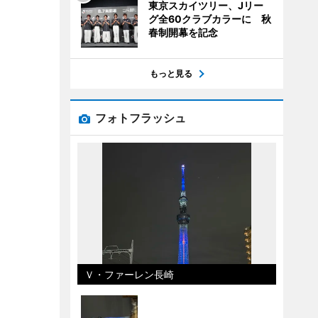
東京スカイツリー、Jリー
グ全60クラブカラーに 秋
春制開幕を記念
もっと見る
フォトフラッシュ
Ｖ・ファーレン長崎