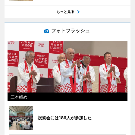
もっと見る
フォトフラッシュ
三本締め
祝賀会には186人が参加した