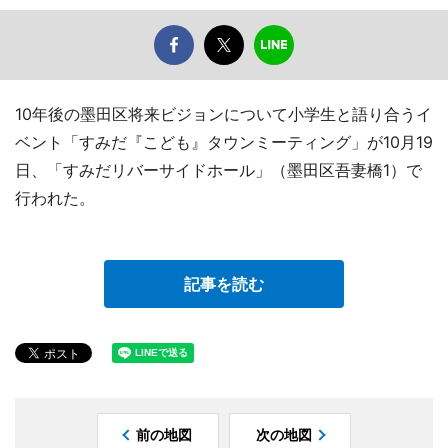
10年後の墨田区将来ビジョンについて小学生と語り合うイ
ベント「すみだ『こども』タウンミーティング」が10月19
日、「すみだリバーサイドホール」（墨田区吾妻橋1）で
行われた。
記事を読む
前の地図
次の地図