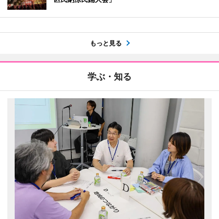
もっと見る
学ぶ・知る