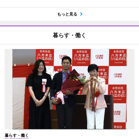
もっと見る
暮らす・働く
暮らす・働く