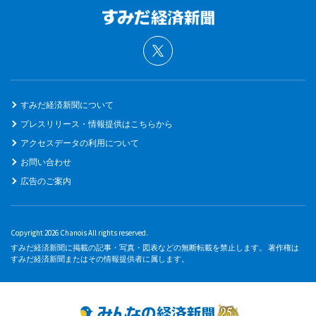
すみだ経済新聞について
プレスリリース・情報提供はこちらから
アクセスデータの利用について
お問い合わせ
広告のご案内
Copyright 2026 Chanois All rights reserved.
すみだ経済新聞に掲載の記事・写真・図表などの無断転載を禁止します。 著作権は
すみだ経済新聞またはその情報提供者に属します。