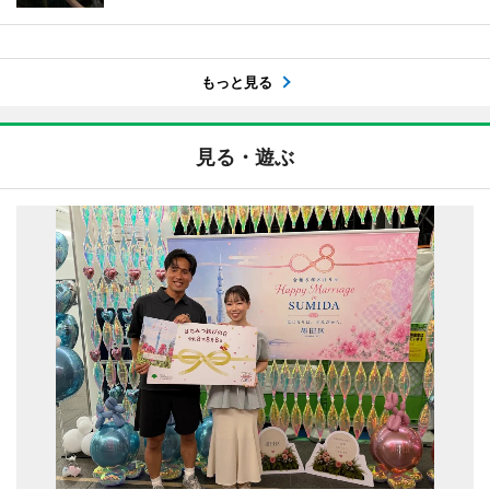
もっと見る
見る・遊ぶ