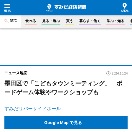
33°C
食べる
見る・遊ぶ
買う
暮らす・働く
学ぶ・知る
ニュース地図
2024.10.24
墨田区で「こどもタウンミーティング」 ボ
ードゲーム体験やワークショップも
すみだリバーサイドホール
Google Map で見る