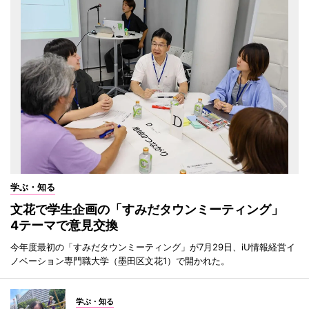
学ぶ・知る
文花で学生企画の「すみだタウンミーティング」
4テーマで意見交換
今年度最初の「すみだタウンミーティング」が7月29日、iU情報経営イ
ノベーション専門職大学（墨田区文花1）で開かれた。
学ぶ・知る