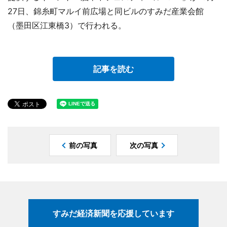
27日、錦糸町マルイ前広場と同ビルのすみだ産業会館
（墨田区江東橋3）で行われる。
記事を読む
前の写真
次の写真
すみだ経済新聞を応援しています