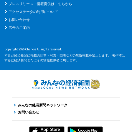
プレスリリース・情報提供はこちらから
アクセスデータの利用について
お問い合わせ
広告のご案内
Copyright 2026 Chanois All rights reserved.
すみだ経済新聞に掲載の記事・写真・図表などの無断転載を禁止します。 著作権は
すみだ経済新聞またはその情報提供者に属します。
みんなの経済新聞ネットワーク
お問い合わせ