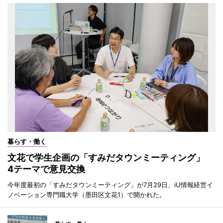
暮らす・働く
文花で学生企画の「すみだタウンミーティング」
4テーマで意見交換
今年度最初の「すみだタウンミーティング」が7月29日、iU情報経営イ
ノベーション専門職大学（墨田区文花1）で開かれた。