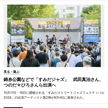
見る・遊ぶ
錦糸公園などで「すみだジャズ」 武田真治さん、
つのだ☆ひろさんら出演へ
10月17日・18日に開催される「すみだストリートジャズフェスティバル
2026」の出演アーティスト第2弾が8月4日に発表された。