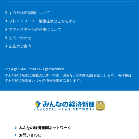
すみだ経済新聞について
プレスリリース・情報提供はこちらから
アクセスデータの利用について
お問い合わせ
広告のご案内
Copyright 2026 Chanois All rights reserved.
すみだ経済新聞に掲載の記事・写真・図表などの無断転載を禁止します。 著作権は
すみだ経済新聞またはその情報提供者に属します。
みんなの経済新聞ネットワーク
お問い合わせ