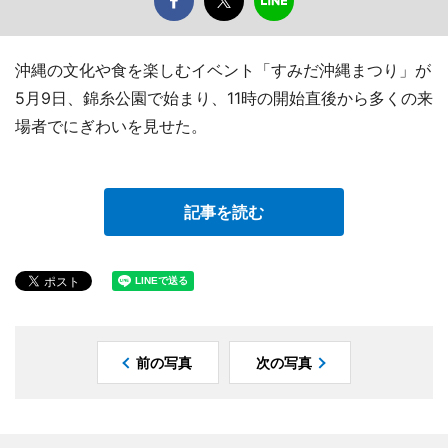
沖縄の文化や食を楽しむイベント「すみだ沖縄まつり」が
5月9日、錦糸公園で始まり、11時の開始直後から多くの来
場者でにぎわいを見せた。
記事を読む
前の写真
次の写真