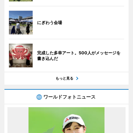
にぎわう会場
完成した多幸アート。500人がメッセージを
書き込んだ
もっと見る
ワールドフォトニュース