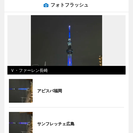
フォトフラッシュ
Ｖ・ファーレン長崎
アビスパ福岡
サンフレッチェ広島