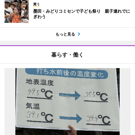
買う
墨田・みどりコミセンで子ども祭り 親子連れでに
ぎわう
もっと見る
暮らす・働く