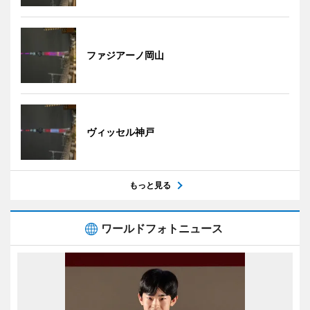
ファジアーノ岡山
ヴィッセル神戸
もっと見る
ワールドフォトニュース