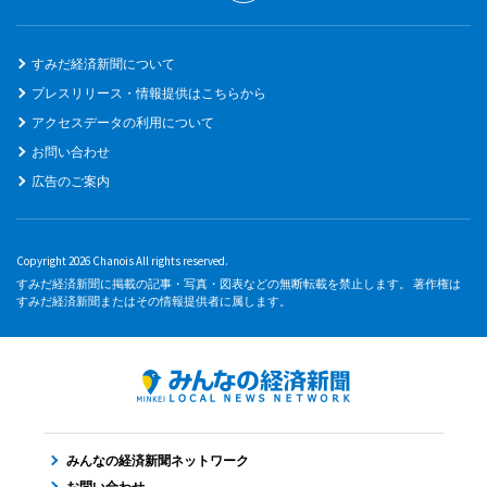
すみだ経済新聞について
プレスリリース・情報提供はこちらから
アクセスデータの利用について
お問い合わせ
広告のご案内
Copyright 2026 Chanois All rights reserved.
すみだ経済新聞に掲載の記事・写真・図表などの無断転載を禁止します。 著作権は
すみだ経済新聞またはその情報提供者に属します。
みんなの経済新聞ネットワーク
お問い合わせ